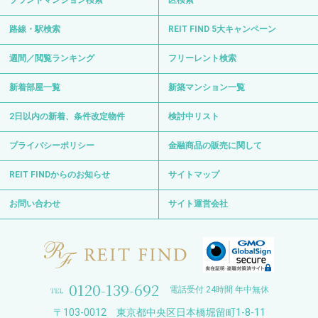
ブランドマンション検索
区検索
路線・駅検索
REIT FIND 5大キャンペーン
週間／閲覧ランキング
フリーレント検索
新着部屋一覧
新築マンション一覧
2日以内の新着、条件改定物件
検討中リスト
プライバシーポリシー
金融商品の販売に関して
REIT FINDからのお知らせ
サイトマップ
お問い合わせ
サイト運営会社
0120-139-692
電話受付 24時間 年中無休
〒103-0012 東京都中央区日本橋堀留町1-8-11