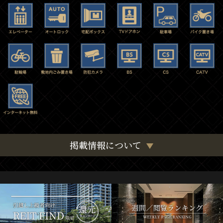
掲載情報について