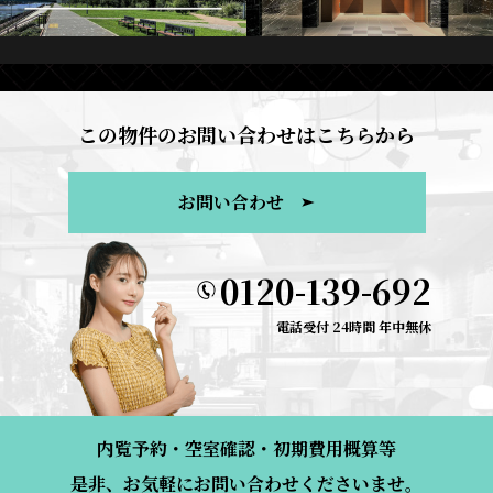
この物件のお問い合わせはこちらから
お問い合わせ
0120-139-692
電話受付 24時間 年中無休
内覧予約・空室確認・初期費用概算等
是非、お気軽にお問い合わせくださいませ。