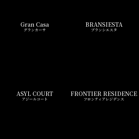
Gran Casa
BRANSIESTA
グランカーサ
ブランシエスタ
ASYL COURT
FRONTIER RESIDENCE
アジールコート
フロンティアレジデンス
Wellith URBAN
Zoom
ウエリスアーバン
ズーム