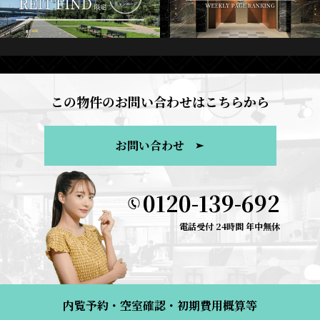
この物件のお問い合わせはこちらから
お問い合わせ
0120-139-692
電話受付 24時間 年中無休
内覧予約・空室確認・初期費用概算等