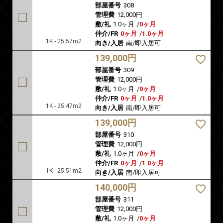
部屋番号
308
管理費
12,000円
敷/礼
1.0ヶ月
/
0ヶ月
仲介/FR
0ヶ月
/
1.0ヶ月
1K - 25.57m2
向き/入居
南/即入居可
139,000円
部屋番号
309
管理費
12,000円
敷/礼
1.0ヶ月
/
0ヶ月
仲介/FR
0ヶ月
/
1.0ヶ月
1K - 25.47m2
向き/入居
南/即入居可
139,000円
部屋番号
310
管理費
12,000円
敷/礼
1.0ヶ月
/
0ヶ月
仲介/FR
0ヶ月
/
1.0ヶ月
1K - 25.51m2
向き/入居
南/即入居可
140,000円
部屋番号
311
管理費
12,000円
敷/礼
1.0ヶ月
/
0ヶ月