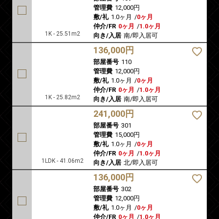
管理費
12,000円
敷/礼
1.0ヶ月
/
0ヶ月
仲介/FR
0ヶ月
/
1.0ヶ月
1K - 25.51m2
向き/入居
南/即入居可
136,000円
部屋番号
110
管理費
12,000円
敷/礼
1.0ヶ月
/
0ヶ月
仲介/FR
0ヶ月
/
1.0ヶ月
1K - 25.82m2
向き/入居
南/即入居可
241,000円
部屋番号
301
管理費
15,000円
敷/礼
1.0ヶ月
/
0ヶ月
仲介/FR
0ヶ月
/
1.0ヶ月
1LDK - 41.06m2
向き/入居
北/即入居可
136,000円
部屋番号
302
管理費
12,000円
敷/礼
1.0ヶ月
/
0ヶ月
仲介/FR
0ヶ月
/
1.0ヶ月