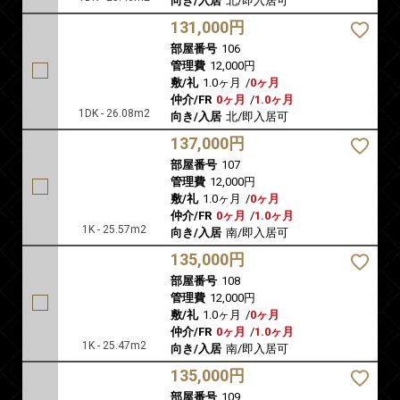
向き/入居
北/即入居可
131,000円
部屋番号
106
管理費
12,000円
敷/礼
1.0ヶ月
/
0ヶ月
仲介/FR
0ヶ月
/
1.0ヶ月
1DK - 26.08m2
向き/入居
北/即入居可
137,000円
部屋番号
107
管理費
12,000円
敷/礼
1.0ヶ月
/
0ヶ月
仲介/FR
0ヶ月
/
1.0ヶ月
1K - 25.57m2
向き/入居
南/即入居可
135,000円
部屋番号
108
管理費
12,000円
敷/礼
1.0ヶ月
/
0ヶ月
仲介/FR
0ヶ月
/
1.0ヶ月
1K - 25.47m2
向き/入居
南/即入居可
135,000円
部屋番号
109