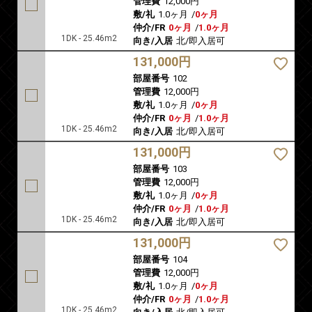
管理費
12,000円
敷/礼
1.0ヶ月
/
0ヶ月
仲介/FR
0ヶ月
/
1.0ヶ月
1DK - 25.46m2
向き/入居
北/即入居可
131,000円
部屋番号
102
管理費
12,000円
敷/礼
1.0ヶ月
/
0ヶ月
仲介/FR
0ヶ月
/
1.0ヶ月
1DK - 25.46m2
向き/入居
北/即入居可
131,000円
部屋番号
103
管理費
12,000円
敷/礼
1.0ヶ月
/
0ヶ月
仲介/FR
0ヶ月
/
1.0ヶ月
1DK - 25.46m2
向き/入居
北/即入居可
131,000円
部屋番号
104
管理費
12,000円
敷/礼
1.0ヶ月
/
0ヶ月
仲介/FR
0ヶ月
/
1.0ヶ月
1DK - 25.46m2