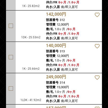
仲介/FR
0ヶ月
/
1.0ヶ月
1K - 25.82m2
向き/入居
南/即入居可
142,000円
部屋番号
312
管理費
12,000円
敷/礼
1.0ヶ月
/
0ヶ月
仲介/FR
0ヶ月
/
1.0ヶ月
1DK - 25.53m2
向き/入居
南/即入居可
140,000円
部屋番号
313
管理費
12,000円
敷/礼
1.0ヶ月
/
0ヶ月
仲介/FR
0ヶ月
/
1.0ヶ月
1K - 25.66m2
向き/入居
南/即入居可
249,000円
部屋番号
314
管理費
15,000円
敷/礼
1.0ヶ月
/
0ヶ月
仲介/FR
0ヶ月
/
1.0ヶ月
1LDK - 41.92m2
向き/入居
南/即入居可