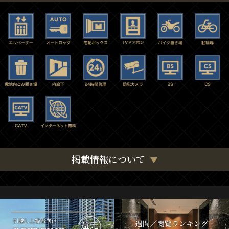
掲載情報について