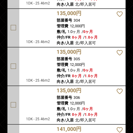
1DK - 25.46m2
向き/入居
北/即入居可
135,000円
部屋番号
304
管理費
12,000円
敷/礼
1.0ヶ月
/
0ヶ月
仲介/FR
0ヶ月
/
1.0ヶ月
1DK - 25.46m2
向き/入居
北/即入居可
135,000円
部屋番号
305
管理費
12,000円
敷/礼
1.0ヶ月
/
0ヶ月
仲介/FR
0ヶ月
/
1.0ヶ月
1DK - 25.46m2
向き/入居
北/即入居可
135,000円
部屋番号
306
管理費
12,000円
敷/礼
1.0ヶ月
/
0ヶ月
仲介/FR
0ヶ月
/
1.0ヶ月
1DK - 25.46m2
向き/入居
北/即入居可
141,000円