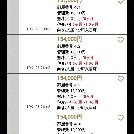
157,000円
部屋番号
401
管理費
12,000円
敷/礼
1.0ヶ月
/
0ヶ月
仲介/FR
0ヶ月
/
1.0ヶ月
1DK - 29.10m2
向き/入居
北/即入居可
154,000円
部屋番号
402
管理費
12,000円
敷/礼
1.0ヶ月
/
0ヶ月
仲介/FR
0ヶ月
/
1.0ヶ月
1DK - 28.76m2
向き/入居
北/即入居可
154,000円
部屋番号
403
管理費
12,000円
敷/礼
1.0ヶ月
/
0ヶ月
仲介/FR
0ヶ月
/
1.0ヶ月
1DK - 28.76m2
向き/入居
北/即入居可
154,000円
部屋番号
404
管理費
12,000円