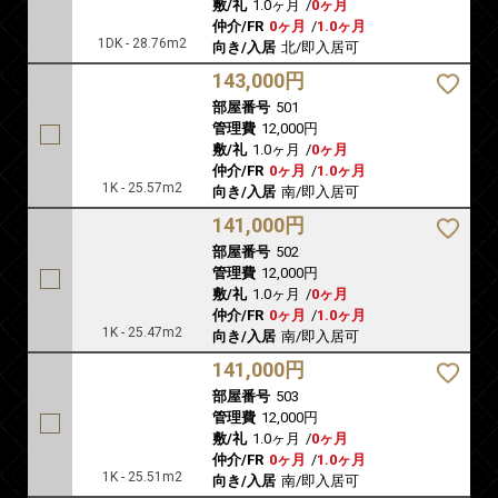
敷/礼
1.0ヶ月
/
0ヶ月
仲介/FR
0ヶ月
/
1.0ヶ月
1DK - 28.76m2
向き/入居
北/即入居可
143,000円
部屋番号
501
管理費
12,000円
敷/礼
1.0ヶ月
/
0ヶ月
仲介/FR
0ヶ月
/
1.0ヶ月
1K - 25.57m2
向き/入居
南/即入居可
141,000円
部屋番号
502
管理費
12,000円
敷/礼
1.0ヶ月
/
0ヶ月
仲介/FR
0ヶ月
/
1.0ヶ月
1K - 25.47m2
向き/入居
南/即入居可
141,000円
部屋番号
503
管理費
12,000円
敷/礼
1.0ヶ月
/
0ヶ月
仲介/FR
0ヶ月
/
1.0ヶ月
1K - 25.51m2
向き/入居
南/即入居可