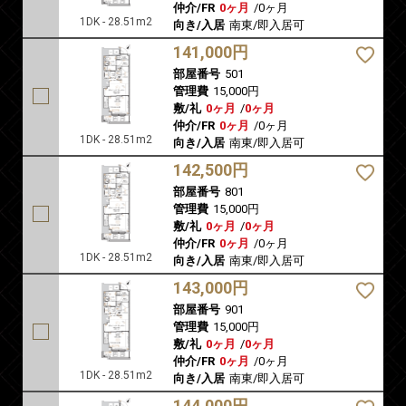
仲介/FR
0ヶ月
/
0ヶ月
1DK - 28.51m2
向き/入居
南東/即入居可
141,000円
部屋番号
501
管理費
15,000円
敷/礼
0ヶ月
/
0ヶ月
仲介/FR
0ヶ月
/
0ヶ月
1DK - 28.51m2
向き/入居
南東/即入居可
142,500円
部屋番号
801
管理費
15,000円
敷/礼
0ヶ月
/
0ヶ月
仲介/FR
0ヶ月
/
0ヶ月
1DK - 28.51m2
向き/入居
南東/即入居可
143,000円
部屋番号
901
管理費
15,000円
敷/礼
0ヶ月
/
0ヶ月
仲介/FR
0ヶ月
/
0ヶ月
1DK - 28.51m2
向き/入居
南東/即入居可
144,000円