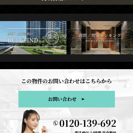
この物件のお問い合わせはこちらから
お問い合わせ
0120-139-692
電話受付 24時間 年中無休