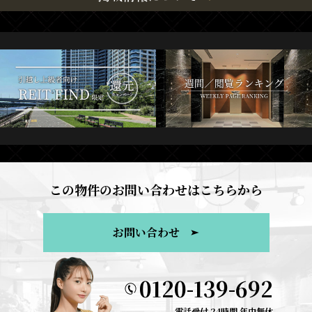
この物件のお問い合わせはこちらから
お問い合わせ
0120-139-692
電話受付 24時間 年中無休