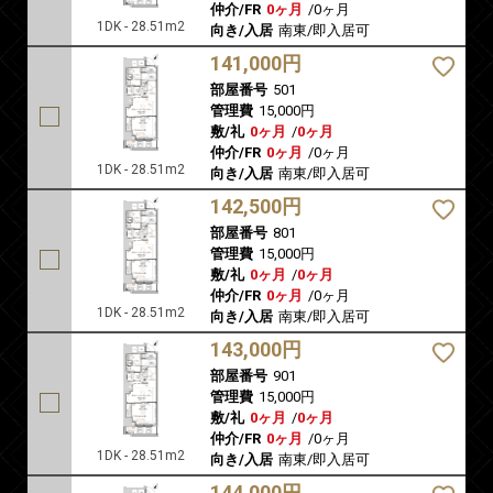
仲介/FR
0ヶ月
/
0ヶ月
1DK - 28.51m2
向き/入居
南東/即入居可
141,000円
部屋番号
501
管理費
15,000円
敷/礼
0ヶ月
/
0ヶ月
仲介/FR
0ヶ月
/
0ヶ月
1DK - 28.51m2
向き/入居
南東/即入居可
142,500円
部屋番号
801
管理費
15,000円
敷/礼
0ヶ月
/
0ヶ月
仲介/FR
0ヶ月
/
0ヶ月
1DK - 28.51m2
向き/入居
南東/即入居可
143,000円
部屋番号
901
管理費
15,000円
敷/礼
0ヶ月
/
0ヶ月
仲介/FR
0ヶ月
/
0ヶ月
1DK - 28.51m2
向き/入居
南東/即入居可
144,000円