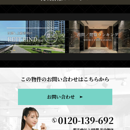
この物件のお問い合わせはこちらから
お問い合わせ
0120-139-692
電話受付 24時間 年中無休