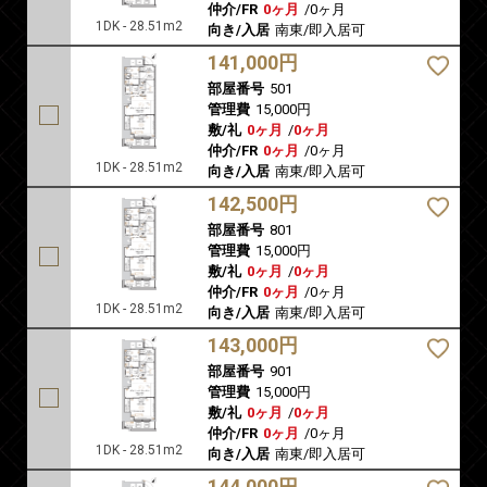
仲介/FR
0ヶ月
/
0ヶ月
1DK - 28.51m2
向き/入居
南東/即入居可
141,000円
部屋番号
501
管理費
15,000円
敷/礼
0ヶ月
/
0ヶ月
仲介/FR
0ヶ月
/
0ヶ月
1DK - 28.51m2
向き/入居
南東/即入居可
142,500円
部屋番号
801
管理費
15,000円
敷/礼
0ヶ月
/
0ヶ月
仲介/FR
0ヶ月
/
0ヶ月
1DK - 28.51m2
向き/入居
南東/即入居可
143,000円
部屋番号
901
管理費
15,000円
敷/礼
0ヶ月
/
0ヶ月
仲介/FR
0ヶ月
/
0ヶ月
1DK - 28.51m2
向き/入居
南東/即入居可
144,000円