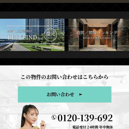
この物件のお問い合わせはこちらから
お問い合わせ
0120-139-692
電話受付 24時間 年中無休