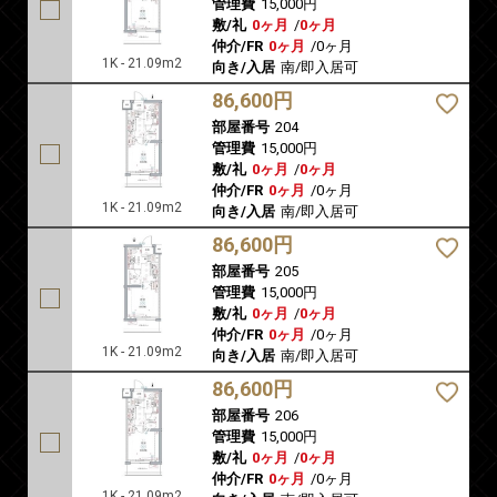
管理費
15,000円
敷/礼
0ヶ月
/
0ヶ月
仲介/FR
0ヶ月
/
0ヶ月
1K - 21.09m2
向き/入居
南/即入居可
86,600円
部屋番号
204
管理費
15,000円
敷/礼
0ヶ月
/
0ヶ月
仲介/FR
0ヶ月
/
0ヶ月
1K - 21.09m2
向き/入居
南/即入居可
86,600円
部屋番号
205
管理費
15,000円
敷/礼
0ヶ月
/
0ヶ月
仲介/FR
0ヶ月
/
0ヶ月
1K - 21.09m2
向き/入居
南/即入居可
86,600円
部屋番号
206
管理費
15,000円
敷/礼
0ヶ月
/
0ヶ月
仲介/FR
0ヶ月
/
0ヶ月
1K - 21.09m2