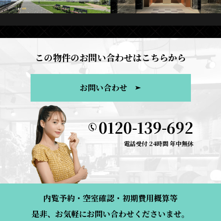
この物件のお問い合わせはこちらから
お問い合わせ
0120-139-692
電話受付 24時間 年中無休
内覧予約・空室確認・初期費用概算等
是非、お気軽にお問い合わせくださいませ。