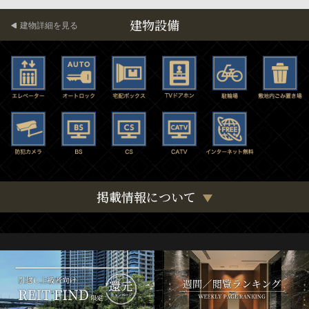
建物設備
建物詳細を見る
掲載情報について