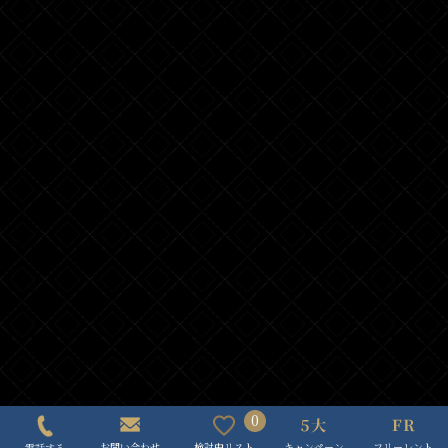
0
キャンペーン
フリーレント
検討中リスト
お問い合わせ
電話する