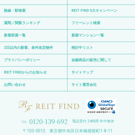
路線・駅検索
REIT FIND 5大キャンペーン
週間／閲覧ランキング
フリーレント検索
新着部屋一覧
新築マンション一覧
2日以内の新着、条件改定物件
検討中リスト
プライバシーポリシー
金融商品の販売に関して
REIT FINDからのお知らせ
サイトマップ
お問い合わせ
サイト運営会社
0120-139-692
電話受付 24時間 年中無休
〒103-0012 東京都中央区日本橋堀留町1-8-11