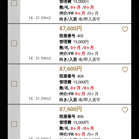
管理費
15,000円
敷/礼
0ヶ月
/
0ヶ月
仲介/FR
0ヶ月
/
0ヶ月
1K - 21.09m2
向き/入居
南/即入居可
87,600円
部屋番号
403
管理費
15,000円
敷/礼
0ヶ月
/
0ヶ月
仲介/FR
0ヶ月
/
0ヶ月
1K - 21.09m2
向き/入居
南/即入居可
87,600円
部屋番号
404
管理費
15,000円
敷/礼
0ヶ月
/
0ヶ月
仲介/FR
0ヶ月
/
0ヶ月
1K - 21.09m2
向き/入居
南/即入居可
87,600円
部屋番号
406
管理費
15,000円
敷/礼
0ヶ月
/
0ヶ月
仲介/FR
0ヶ月
/
0ヶ月