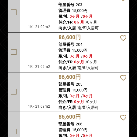
部屋番号
203
管理費
15,000円
敷/礼
0ヶ月
/
0ヶ月
仲介/FR
0ヶ月
/
0ヶ月
1K - 21.09m2
向き/入居
南/即入居可
86,600円
部屋番号
204
管理費
15,000円
敷/礼
0ヶ月
/
0ヶ月
仲介/FR
0ヶ月
/
0ヶ月
1K - 21.09m2
向き/入居
南/即入居可
86,600円
部屋番号
205
管理費
15,000円
敷/礼
0ヶ月
/
0ヶ月
仲介/FR
0ヶ月
/
0ヶ月
1K - 21.09m2
向き/入居
南/即入居可
86,600円
部屋番号
206
管理費
15,000円
敷/礼
0ヶ月
/
0ヶ月