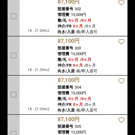
87,100円
部屋番号
302
管理費
15,000円
敷/礼
0ヶ月
/
0ヶ月
仲介/FR
0ヶ月
/
0ヶ月
1K - 21.09m2
向き/入居
南/即入居可
87,100円
部屋番号
303
管理費
15,000円
敷/礼
0ヶ月
/
0ヶ月
仲介/FR
0ヶ月
/
0ヶ月
1K - 21.09m2
向き/入居
南/即入居可
87,100円
部屋番号
304
管理費
15,000円
敷/礼
0ヶ月
/
0ヶ月
仲介/FR
0ヶ月
/
0ヶ月
1K - 21.09m2
向き/入居
南/即入居可
87,100円
部屋番号
305
管理費
15,000円