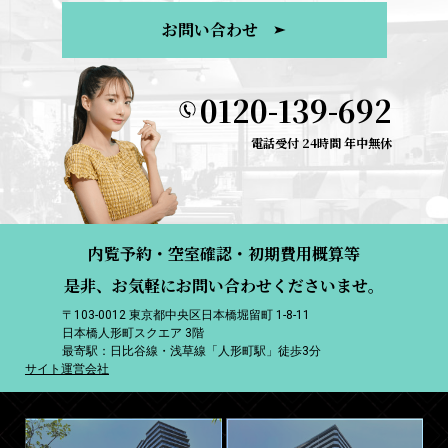
お問い合わせ
0120-139-692
電話受付 24時間 年中無休
内覧予約・空室確認・初期費用概算等
是非、お気軽にお問い合わせくださいませ。
〒103-0012 東京都中央区日本橋堀留町 1-8-11
日本橋人形町スクエア 3階
最寄駅：日比谷線・浅草線「人形町駅」徒歩3分
サイト運営会社