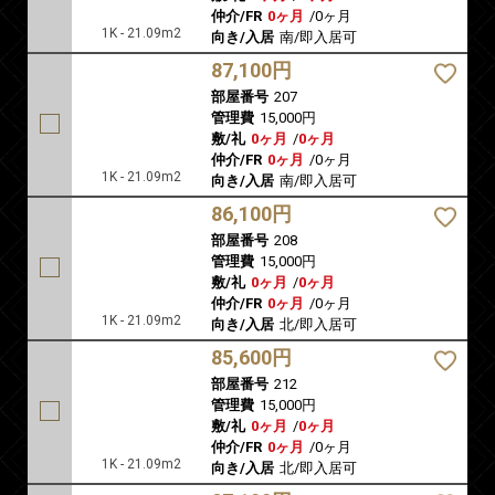
仲介/FR
0ヶ月
/
0ヶ月
1K - 21.09m2
向き/入居
南/即入居可
87,100円
部屋番号
207
管理費
15,000円
敷/礼
0ヶ月
/
0ヶ月
仲介/FR
0ヶ月
/
0ヶ月
1K - 21.09m2
向き/入居
南/即入居可
86,100円
部屋番号
208
管理費
15,000円
敷/礼
0ヶ月
/
0ヶ月
仲介/FR
0ヶ月
/
0ヶ月
1K - 21.09m2
向き/入居
北/即入居可
85,600円
部屋番号
212
管理費
15,000円
敷/礼
0ヶ月
/
0ヶ月
仲介/FR
0ヶ月
/
0ヶ月
1K - 21.09m2
向き/入居
北/即入居可