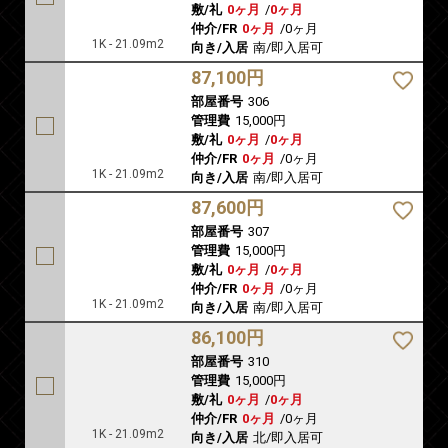
敷/礼
0ヶ月
/
0ヶ月
仲介/FR
0ヶ月
/
0ヶ月
1K - 21.09m2
向き/入居
南/即入居可
87,100円
部屋番号
306
管理費
15,000円
敷/礼
0ヶ月
/
0ヶ月
仲介/FR
0ヶ月
/
0ヶ月
1K - 21.09m2
向き/入居
南/即入居可
87,600円
部屋番号
307
管理費
15,000円
敷/礼
0ヶ月
/
0ヶ月
仲介/FR
0ヶ月
/
0ヶ月
1K - 21.09m2
向き/入居
南/即入居可
86,100円
部屋番号
310
管理費
15,000円
敷/礼
0ヶ月
/
0ヶ月
仲介/FR
0ヶ月
/
0ヶ月
1K - 21.09m2
向き/入居
北/即入居可