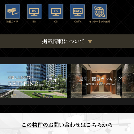
掲載情報について
この物件のお問い合わせはこちらから