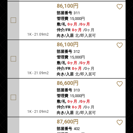
86,100円
部屋番号
311
管理費
15,000円
敷/礼
0ヶ月
/
0ヶ月
仲介/FR
0ヶ月
/
0ヶ月
1K - 21.09m2
向き/入居
北/即入居可
86,100円
部屋番号
312
管理費
15,000円
敷/礼
0ヶ月
/
0ヶ月
仲介/FR
0ヶ月
/
0ヶ月
1K - 21.09m2
向き/入居
北/即入居可
86,600円
部屋番号
313
管理費
15,000円
敷/礼
0ヶ月
/
0ヶ月
仲介/FR
0ヶ月
/
0ヶ月
1K - 21.09m2
向き/入居
北/即入居可
87,600円
部屋番号
402