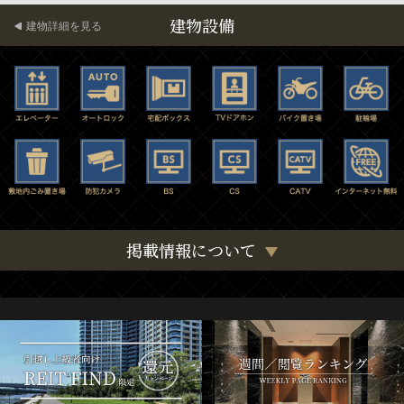
建物設備
建物詳細を見る
掲載情報について