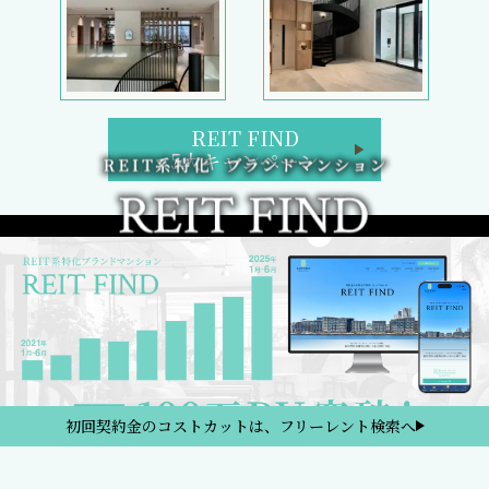
REIT FIND
5大キャンペーン
初回契約金のコストカットは、フリーレント検索へ