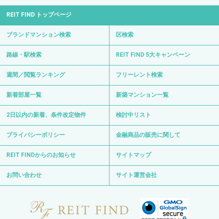
REIT FIND トップページ
ブランドマンション検索
区検索
路線・駅検索
REIT FIND 5大キャンペーン
週間／閲覧ランキング
フリーレント検索
新着部屋一覧
新築マンション一覧
2日以内の新着、条件改定物件
検討中リスト
プライバシーポリシー
金融商品の販売に関して
REIT FINDからのお知らせ
サイトマップ
お問い合わせ
サイト運営会社