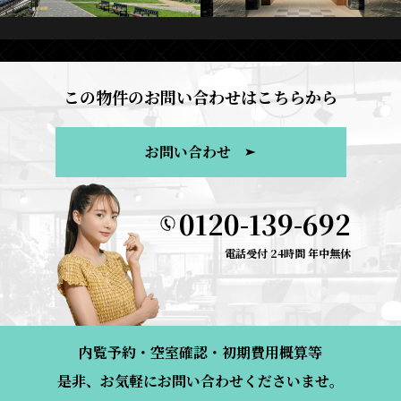
この物件のお問い合わせはこちらから
お問い合わせ
0120-139-692
電話受付 24時間 年中無休
内覧予約・空室確認・初期費用概算等
是非、お気軽にお問い合わせくださいませ。