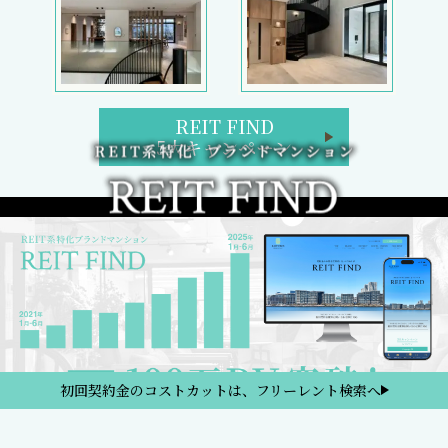
REIT FIND
5大キャンペーン
初回契約金のコストカットは、フリーレント検索へ