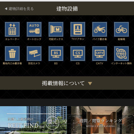
建物設備
建物詳細を見る
掲載情報について