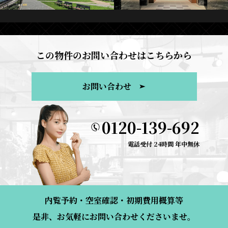
この物件のお問い合わせはこちらから
お問い合わせ
0120-139-692
電話受付 24時間 年中無休
内覧予約・空室確認・初期費用概算等
是非、お気軽にお問い合わせくださいませ。