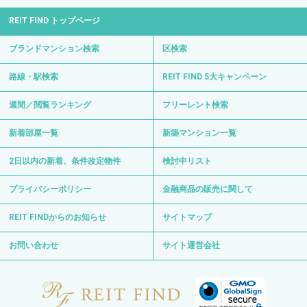
REIT FIND トップページ
ブランドマンション検索
区検索
路線・駅検索
REIT FIND 5大キャンペーン
週間／閲覧ランキング
フリーレント検索
新着部屋一覧
新築マンション一覧
2日以内の新着、条件改定物件
検討中リスト
プライバシーポリシー
金融商品の販売に関して
REIT FINDからのお知らせ
サイトマップ
お問い合わせ
サイト運営会社