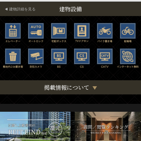
建物設備
建物詳細を見る
掲載情報について