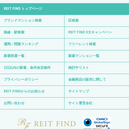
REIT FIND トップページ
ブランドマンション検索
区検索
路線・駅検索
REIT FIND 5大キャンペーン
週間／閲覧ランキング
フリーレント検索
新着部屋一覧
新築マンション一覧
2日以内の新着、条件改定物件
検討中リスト
プライバシーポリシー
金融商品の販売に関して
REIT FINDからのお知らせ
サイトマップ
お問い合わせ
サイト運営会社