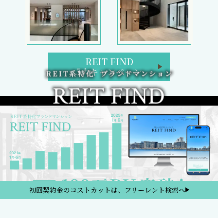
REIT FIND
5大キャンペーン
初回契約金のコストカットは、フリーレント検索へ