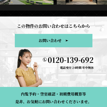
この物件のお問い合わせはこちらから
お問い合わせ
0120-139-692
電話受付 24時間 年中無休
内覧予約・空室確認・初期費用概算等
是非、お気軽にお問い合わせくださいませ。