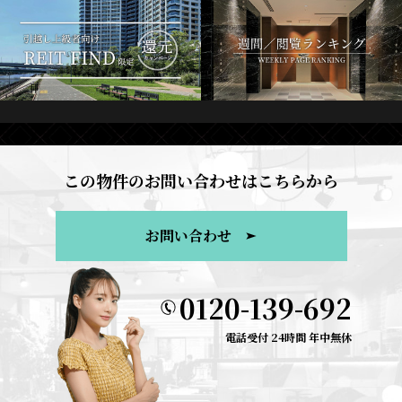
この物件のお問い合わせはこちらから
お問い合わせ
0120-139-692
電話受付 24時間 年中無休