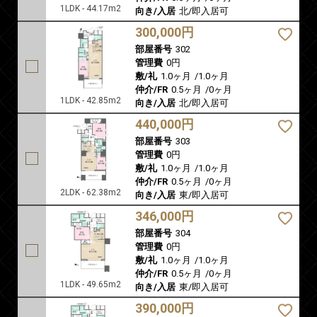
1LDK - 44.17m2
向き/入居
北/即入居可
300,000円
部屋番号
302
管理費
0円
敷/礼
1.0ヶ月
/
1.0ヶ月
仲介/FR
0.5ヶ月
/
0ヶ月
1LDK - 42.85m2
向き/入居
北/即入居可
440,000円
部屋番号
303
管理費
0円
敷/礼
1.0ヶ月
/
1.0ヶ月
仲介/FR
0.5ヶ月
/
0ヶ月
2LDK - 62.38m2
向き/入居
東/即入居可
346,000円
部屋番号
304
管理費
0円
敷/礼
1.0ヶ月
/
1.0ヶ月
仲介/FR
0.5ヶ月
/
0ヶ月
1LDK - 49.65m2
向き/入居
東/即入居可
390,000円