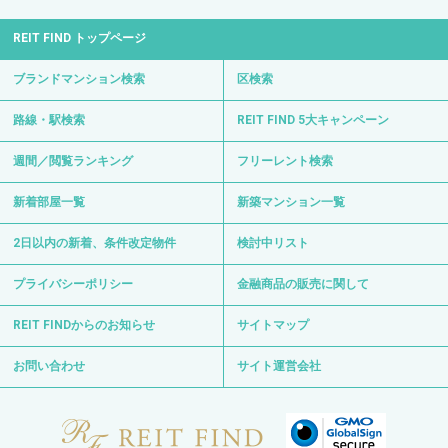
REIT FIND トップページ
ブランドマンション検索
区検索
路線・駅検索
REIT FIND 5大キャンペーン
週間／閲覧ランキング
フリーレント検索
新着部屋一覧
新築マンション一覧
2日以内の新着、条件改定物件
検討中リスト
プライバシーポリシー
金融商品の販売に関して
REIT FINDからのお知らせ
サイトマップ
お問い合わせ
サイト運営会社