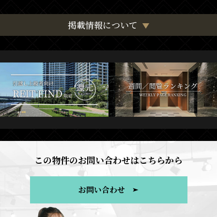
掲載情報について
この物件のお問い合わせはこちらから
お問い合わせ