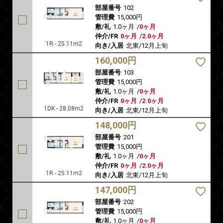
部屋番号
102
管理費
15,000円
敷/礼
1.0ヶ月
/
0ヶ月
仲介/FR
0ヶ月
/
2.0ヶ月
1R - 25.11m2
向き/入居
北東/12月上旬
160,000円
部屋番号
103
管理費
15,000円
敷/礼
1.0ヶ月
/
0ヶ月
仲介/FR
0ヶ月
/
2.0ヶ月
1DK - 28.08m2
向き/入居
北東/12月上旬
148,000円
部屋番号
201
管理費
15,000円
敷/礼
1.0ヶ月
/
0ヶ月
仲介/FR
0ヶ月
/
2.0ヶ月
1R - 25.11m2
向き/入居
北東/12月上旬
147,000円
部屋番号
202
管理費
15,000円
敷/礼
1.0ヶ月
/
0ヶ月