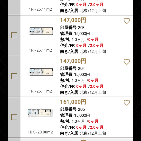
仲介/FR
0ヶ月
/
2.0ヶ月
1R - 25.11m2
向き/入居
北東/12月上旬
147,000円
部屋番号
203
管理費
15,000円
敷/礼
1.0ヶ月
/
0ヶ月
仲介/FR
0ヶ月
/
2.0ヶ月
1R - 25.11m2
向き/入居
北東/12月上旬
147,000円
部屋番号
204
管理費
15,000円
敷/礼
1.0ヶ月
/
0ヶ月
仲介/FR
0ヶ月
/
2.0ヶ月
1R - 25.11m2
向き/入居
北東/12月上旬
161,000円
部屋番号
205
管理費
15,000円
敷/礼
1.0ヶ月
/
0ヶ月
仲介/FR
0ヶ月
/
2.0ヶ月
1DK - 28.08m2
向き/入居
北東/12月上旬