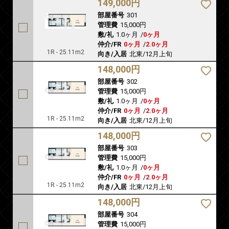
149,000円
部屋番号
301
管理費
15,000円
敷/礼
1.0ヶ月
/
0ヶ月
仲介/FR
0ヶ月
/
2.0ヶ月
1R - 25.11m2
向き/入居
北東/12月上旬
148,000円
部屋番号
302
管理費
15,000円
敷/礼
1.0ヶ月
/
0ヶ月
仲介/FR
0ヶ月
/
2.0ヶ月
1R - 25.11m2
向き/入居
北東/12月上旬
148,000円
部屋番号
303
管理費
15,000円
敷/礼
1.0ヶ月
/
0ヶ月
仲介/FR
0ヶ月
/
2.0ヶ月
1R - 25.11m2
向き/入居
北東/12月上旬
148,000円
部屋番号
304
管理費
15,000円