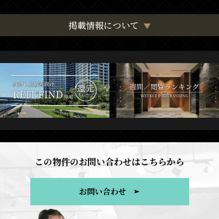
掲載情報について
この物件のお問い合わせはこちらから
お問い合わせ