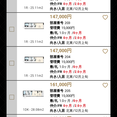
仲介/FR
0ヶ月
/
2.0ヶ月
1R - 25.11m2
向き/入居
北東/12月上旬
147,000円
部屋番号
203
管理費
15,000円
敷/礼
1.0ヶ月
/
0ヶ月
仲介/FR
0ヶ月
/
2.0ヶ月
1R - 25.11m2
向き/入居
北東/12月上旬
147,000円
部屋番号
204
管理費
15,000円
敷/礼
1.0ヶ月
/
0ヶ月
仲介/FR
0ヶ月
/
2.0ヶ月
1R - 25.11m2
向き/入居
北東/12月上旬
161,000円
部屋番号
205
管理費
15,000円
敷/礼
1.0ヶ月
/
0ヶ月
仲介/FR
0ヶ月
/
2.0ヶ月
1DK - 28.08m2
向き/入居
北東/12月上旬