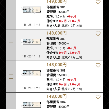
149,000円
部屋番号
301
管理費
15,000円
敷/礼
1.0ヶ月
/
0ヶ月
仲介/FR
0ヶ月
/
2.0ヶ月
1R - 25.11m2
向き/入居
北東/12月上旬
148,000円
部屋番号
302
管理費
15,000円
敷/礼
1.0ヶ月
/
0ヶ月
仲介/FR
0ヶ月
/
2.0ヶ月
1R - 25.11m2
向き/入居
北東/12月上旬
148,000円
部屋番号
303
管理費
15,000円
敷/礼
1.0ヶ月
/
0ヶ月
仲介/FR
0ヶ月
/
2.0ヶ月
1R - 25.11m2
向き/入居
北東/12月上旬
148,000円
部屋番号
304
管理費
15,000円