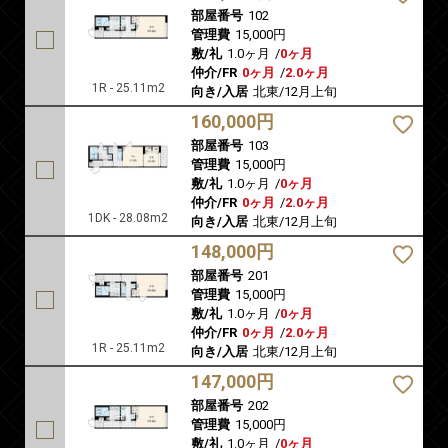
部屋番号
102
管理費
15,000円
敷/礼
1.0ヶ月
/
0ヶ月
仲介/FR
0ヶ月
/
2.0ヶ月
1R - 25.11m2
向き/入居
北東/12月上旬
160,000円
部屋番号
103
管理費
15,000円
敷/礼
1.0ヶ月
/
0ヶ月
仲介/FR
0ヶ月
/
2.0ヶ月
1DK - 28.08m2
向き/入居
北東/12月上旬
148,000円
部屋番号
201
管理費
15,000円
敷/礼
1.0ヶ月
/
0ヶ月
仲介/FR
0ヶ月
/
2.0ヶ月
1R - 25.11m2
向き/入居
北東/12月上旬
147,000円
部屋番号
202
管理費
15,000円
敷/礼
1.0ヶ月
/
0ヶ月