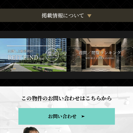
掲載情報について
この物件のお問い合わせはこちらから
お問い合わせ