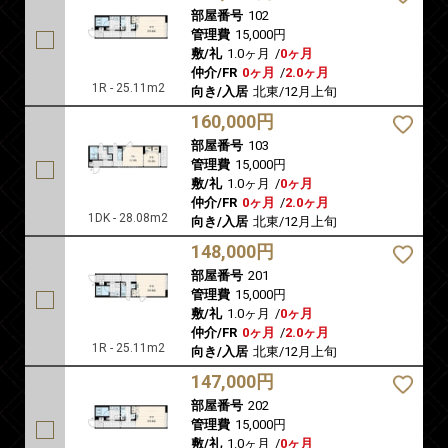
部屋番号
102
管理費
15,000円
敷/礼
1.0ヶ月
/
0ヶ月
仲介/FR
0ヶ月
/
2.0ヶ月
1R - 25.11m2
向き/入居
北東/12月上旬
160,000円
部屋番号
103
管理費
15,000円
敷/礼
1.0ヶ月
/
0ヶ月
仲介/FR
0ヶ月
/
2.0ヶ月
1DK - 28.08m2
向き/入居
北東/12月上旬
148,000円
部屋番号
201
管理費
15,000円
敷/礼
1.0ヶ月
/
0ヶ月
仲介/FR
0ヶ月
/
2.0ヶ月
1R - 25.11m2
向き/入居
北東/12月上旬
147,000円
部屋番号
202
管理費
15,000円
敷/礼
1.0ヶ月
/
0ヶ月