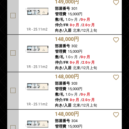
149,000円
部屋番号
301
管理費
15,000円
敷/礼
1.0ヶ月
/
0ヶ月
仲介/FR
0ヶ月
/
2.0ヶ月
1R - 25.11m2
向き/入居
北東/12月上旬
148,000円
部屋番号
302
管理費
15,000円
敷/礼
1.0ヶ月
/
0ヶ月
仲介/FR
0ヶ月
/
2.0ヶ月
1R - 25.11m2
向き/入居
北東/12月上旬
148,000円
部屋番号
303
管理費
15,000円
敷/礼
1.0ヶ月
/
0ヶ月
仲介/FR
0ヶ月
/
2.0ヶ月
1R - 25.11m2
向き/入居
北東/12月上旬
148,000円
部屋番号
304
管理費
15,000円