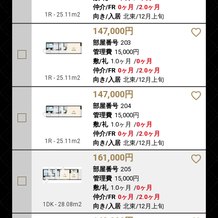
仲介/FR
0ヶ月
/
2.0ヶ月
1R - 25.11m2
向き/入居
北東/12月上旬
147,000円
部屋番号
203
管理費
15,000円
敷/礼
1.0ヶ月
/
0ヶ月
仲介/FR
0ヶ月
/
2.0ヶ月
1R - 25.11m2
向き/入居
北東/12月上旬
147,000円
部屋番号
204
管理費
15,000円
敷/礼
1.0ヶ月
/
0ヶ月
仲介/FR
0ヶ月
/
2.0ヶ月
1R - 25.11m2
向き/入居
北東/12月上旬
161,000円
部屋番号
205
管理費
15,000円
敷/礼
1.0ヶ月
/
0ヶ月
仲介/FR
0ヶ月
/
2.0ヶ月
1DK - 28.08m2
向き/入居
北東/12月上旬