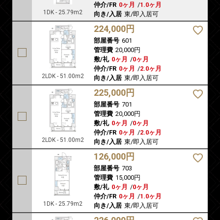
仲介/FR
0ヶ月
/
1.0ヶ月
1DK - 25.79m2
向き/入居
東/即入居可
224,000円
部屋番号
601
管理費
20,000円
敷/礼
0ヶ月
/
0ヶ月
仲介/FR
0ヶ月
/
2.0ヶ月
2LDK - 51.00m2
向き/入居
東/即入居可
225,000円
部屋番号
701
管理費
20,000円
敷/礼
0ヶ月
/
0ヶ月
仲介/FR
0ヶ月
/
2.0ヶ月
2LDK - 51.00m2
向き/入居
東/即入居可
126,000円
部屋番号
703
管理費
15,000円
敷/礼
0ヶ月
/
0ヶ月
仲介/FR
0ヶ月
/
1.0ヶ月
1DK - 25.79m2
向き/入居
東/即入居可