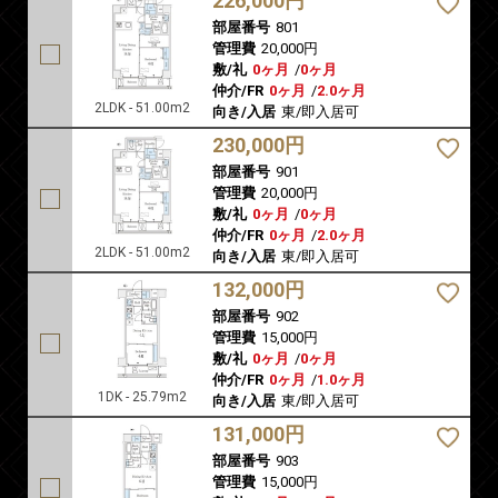
226,000円
部屋番号
801
管理費
20,000円
敷/礼
0ヶ月
/
0ヶ月
仲介/FR
0ヶ月
/
2.0ヶ月
2LDK - 51.00m2
向き/入居
東/即入居可
230,000円
部屋番号
901
管理費
20,000円
敷/礼
0ヶ月
/
0ヶ月
仲介/FR
0ヶ月
/
2.0ヶ月
2LDK - 51.00m2
向き/入居
東/即入居可
132,000円
部屋番号
902
管理費
15,000円
敷/礼
0ヶ月
/
0ヶ月
仲介/FR
0ヶ月
/
1.0ヶ月
1DK - 25.79m2
向き/入居
東/即入居可
131,000円
部屋番号
903
管理費
15,000円