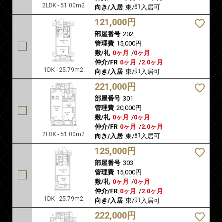
2LDK - 51.00m2
向き/入居
東/即入居可
121,000円
部屋番号
202
管理費
15,000円
敷/礼
0ヶ月
/
0ヶ月
仲介/FR
0ヶ月
/
2.0ヶ月
1DK - 25.79m2
向き/入居
東/即入居可
221,000円
部屋番号
301
管理費
20,000円
敷/礼
0ヶ月
/
0ヶ月
仲介/FR
0ヶ月
/
2.0ヶ月
2LDK - 51.00m2
向き/入居
東/即入居可
125,000円
部屋番号
303
管理費
15,000円
敷/礼
0ヶ月
/
0ヶ月
仲介/FR
0ヶ月
/
2.0ヶ月
1DK - 25.79m2
向き/入居
東/即入居可
222,000円