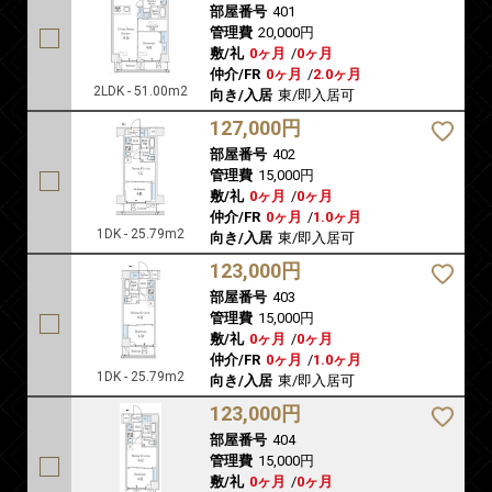
部屋番号
401
管理費
20,000円
敷/礼
0ヶ月
/
0ヶ月
仲介/FR
0ヶ月
/
2.0ヶ月
2LDK - 51.00m2
向き/入居
東/即入居可
127,000円
部屋番号
402
管理費
15,000円
敷/礼
0ヶ月
/
0ヶ月
仲介/FR
0ヶ月
/
1.0ヶ月
1DK - 25.79m2
向き/入居
東/即入居可
123,000円
部屋番号
403
管理費
15,000円
敷/礼
0ヶ月
/
0ヶ月
仲介/FR
0ヶ月
/
1.0ヶ月
1DK - 25.79m2
向き/入居
東/即入居可
123,000円
部屋番号
404
管理費
15,000円
敷/礼
0ヶ月
/
0ヶ月