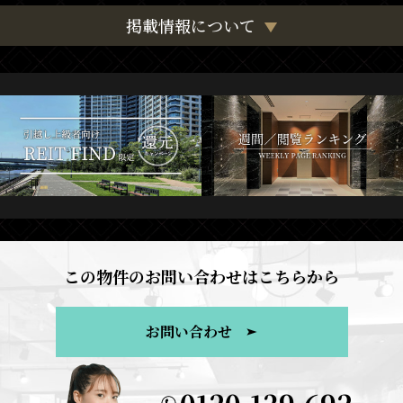
掲載情報について
この物件のお問い合わせはこちらから
お問い合わせ