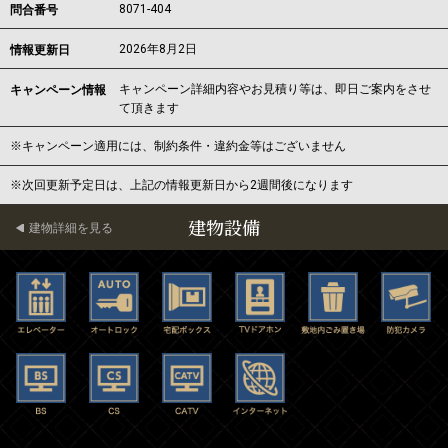
8071-404
問合番号
2026年8月2日
情報更新日
キャンペーン詳細内容やお見積り等は、即日ご案内をさせ
キャンペーン情報
て頂きます
※キャンペーン適用には、制約条件・違約金等はございません
※次回更新予定日は、上記の情報更新日から2週間後になります
建物設備
建物詳細を見る