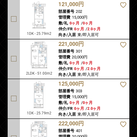
121,000円
部屋番号
202
管理費
15,000円
敷/礼
0ヶ月
/
0ヶ月
仲介/FR
0ヶ月
/
2.0ヶ月
1DK - 25.79m2
向き/入居
東/即入居可
221,000円
部屋番号
301
管理費
20,000円
敷/礼
0ヶ月
/
0ヶ月
仲介/FR
0ヶ月
/
2.0ヶ月
2LDK - 51.00m2
向き/入居
東/即入居可
125,000円
部屋番号
303
管理費
15,000円
敷/礼
0ヶ月
/
0ヶ月
仲介/FR
0ヶ月
/
2.0ヶ月
1DK - 25.79m2
向き/入居
東/即入居可
222,000円
部屋番号
401
管理費
20,000円