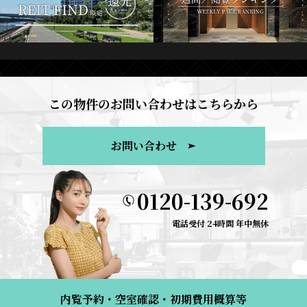
この物件のお問い合わせはこちらから
お問い合わせ
0120-139-692
電話受付 24時間 年中無休
内覧予約・空室確認・初期費用概算等