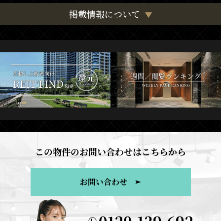
掲載情報について
この物件のお問い合わせはこちらから
お問い合わせ