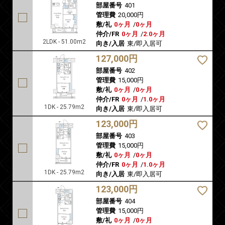
部屋番号
401
管理費
20,000円
敷/礼
0ヶ月
/
0ヶ月
仲介/FR
0ヶ月
/
2.0ヶ月
2LDK - 51.00m2
向き/入居
東/即入居可
127,000円
部屋番号
402
管理費
15,000円
敷/礼
0ヶ月
/
0ヶ月
仲介/FR
0ヶ月
/
1.0ヶ月
1DK - 25.79m2
向き/入居
東/即入居可
123,000円
部屋番号
403
管理費
15,000円
敷/礼
0ヶ月
/
0ヶ月
仲介/FR
0ヶ月
/
1.0ヶ月
1DK - 25.79m2
向き/入居
東/即入居可
123,000円
部屋番号
404
管理費
15,000円
敷/礼
0ヶ月
/
0ヶ月