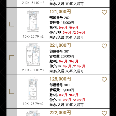
2LDK - 51.00m2
向き/入居
東/即入居可
121,000円
部屋番号
202
管理費
15,000円
敷/礼
0ヶ月
/
0ヶ月
仲介/FR
0ヶ月
/
2.0ヶ月
1DK - 25.79m2
向き/入居
東/即入居可
221,000円
部屋番号
301
管理費
20,000円
敷/礼
0ヶ月
/
0ヶ月
仲介/FR
0ヶ月
/
2.0ヶ月
2LDK - 51.00m2
向き/入居
東/即入居可
125,000円
部屋番号
303
管理費
15,000円
敷/礼
0ヶ月
/
0ヶ月
仲介/FR
0ヶ月
/
2.0ヶ月
1DK - 25.79m2
向き/入居
東/即入居可
222,000円