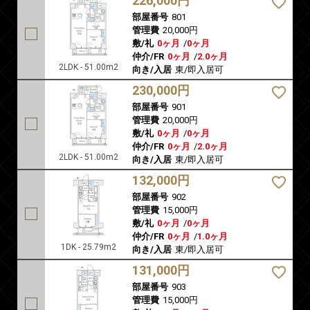
226,000円
部屋番号
801
管理費
20,000円
敷/礼
0ヶ月
/
0ヶ月
仲介/FR
0ヶ月
/
2.0ヶ月
2LDK - 51.00m2
向き/入居
東/即入居可
230,000円
部屋番号
901
管理費
20,000円
敷/礼
0ヶ月
/
0ヶ月
仲介/FR
0ヶ月
/
2.0ヶ月
2LDK - 51.00m2
向き/入居
東/即入居可
132,000円
部屋番号
902
管理費
15,000円
敷/礼
0ヶ月
/
0ヶ月
仲介/FR
0ヶ月
/
1.0ヶ月
1DK - 25.79m2
向き/入居
東/即入居可
131,000円
部屋番号
903
管理費
15,000円