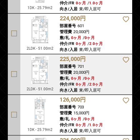
仲介/FR
0ヶ月
/
1.0ヶ月
1DK - 25.79m2
向き/入居
東/即入居可
224,000円
部屋番号
601
管理費
20,000円
敷/礼
0ヶ月
/
0ヶ月
仲介/FR
0ヶ月
/
2.0ヶ月
2LDK - 51.00m2
向き/入居
東/即入居可
225,000円
部屋番号
701
管理費
20,000円
敷/礼
0ヶ月
/
0ヶ月
仲介/FR
0ヶ月
/
2.0ヶ月
2LDK - 51.00m2
向き/入居
東/即入居可
126,000円
部屋番号
703
管理費
15,000円
敷/礼
0ヶ月
/
0ヶ月
仲介/FR
0ヶ月
/
1.0ヶ月
1DK - 25.79m2
向き/入居
東/即入居可