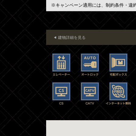
※キャンペーン適用には、制約条件・違
建物詳細を見る