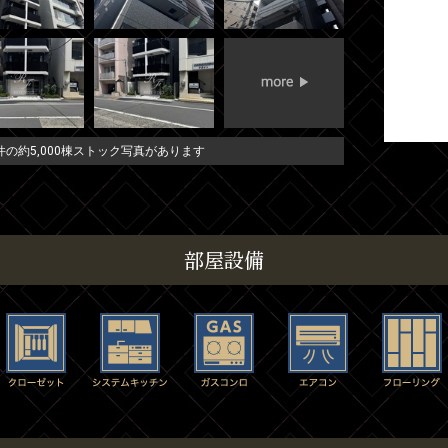
の約5,000棟ストック写真があります
部屋設備