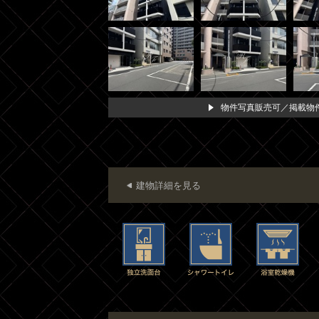
物件写真販売可／掲載物件
建物詳細を見る