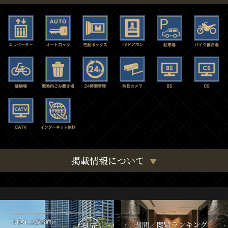
掲載情報について