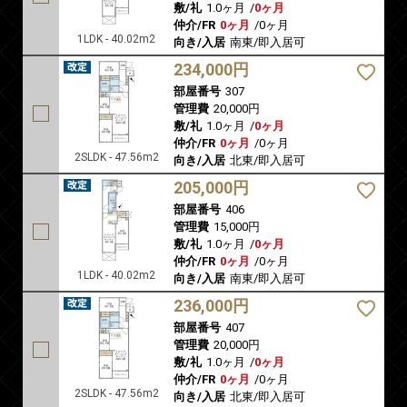
敷/礼
1.0ヶ月
/
0ヶ月
仲介/FR
0ヶ月
/
0ヶ月
1LDK - 40.02m2
向き/入居
南東/即入居可
234,000円
部屋番号
307
管理費
20,000円
敷/礼
1.0ヶ月
/
0ヶ月
仲介/FR
0ヶ月
/
0ヶ月
2SLDK - 47.56m2
向き/入居
北東/即入居可
205,000円
部屋番号
406
管理費
15,000円
敷/礼
1.0ヶ月
/
0ヶ月
仲介/FR
0ヶ月
/
0ヶ月
1LDK - 40.02m2
向き/入居
南東/即入居可
236,000円
部屋番号
407
管理費
20,000円
敷/礼
1.0ヶ月
/
0ヶ月
仲介/FR
0ヶ月
/
0ヶ月
2SLDK - 47.56m2
向き/入居
北東/即入居可