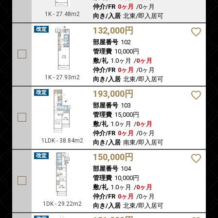
仲介/FR
0ヶ月
/
0ヶ月
1K - 27.48m2
向き/入居
北東/即入居可
132,000円
部屋番号
102
管理費
10,000円
敷/礼
1.0ヶ月
/
0ヶ月
仲介/FR
0ヶ月
/
0ヶ月
1K - 27.93m2
向き/入居
北東/即入居可
193,000円
部屋番号
103
管理費
15,000円
敷/礼
1.0ヶ月
/
0ヶ月
仲介/FR
0ヶ月
/
0ヶ月
1LDK - 38.84m2
向き/入居
南東/即入居可
150,000円
部屋番号
104
管理費
10,000円
敷/礼
1.0ヶ月
/
0ヶ月
仲介/FR
0ヶ月
/
0ヶ月
1DK - 29.22m2
向き/入居
北東/即入居可