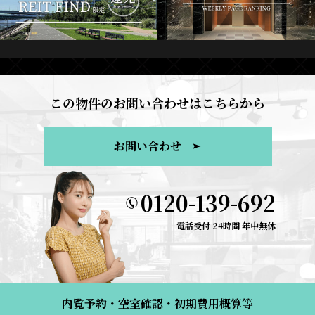
この物件のお問い合わせはこちらから
お問い合わせ
0120-139-692
電話受付 24時間 年中無休
内覧予約・空室確認・初期費用概算等