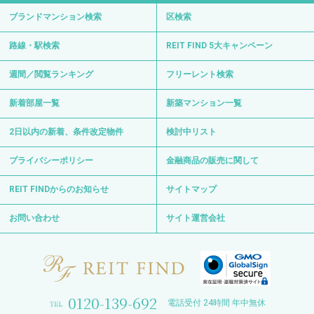
ブランドマンション検索
区検索
路線・駅検索
REIT FIND 5大キャンペーン
週間／閲覧ランキング
フリーレント検索
新着部屋一覧
新築マンション一覧
2日以内の新着、条件改定物件
検討中リスト
プライバシーポリシー
金融商品の販売に関して
REIT FINDからのお知らせ
サイトマップ
お問い合わせ
サイト運営会社
0120-139-692
電話受付 24時間 年中無休