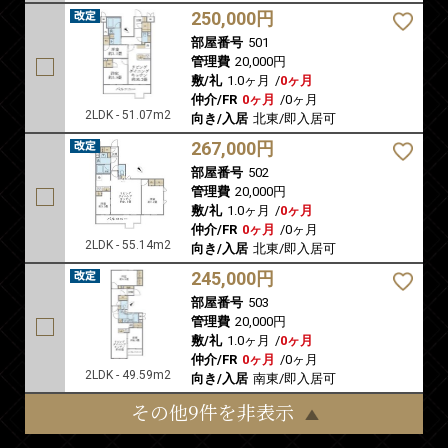
250,000円
部屋番号
501
管理費
20,000円
敷/礼
1.0ヶ月
/
0ヶ月
仲介/FR
0ヶ月
/
0ヶ月
2LDK - 51.07m2
向き/入居
北東/即入居可
267,000円
部屋番号
502
管理費
20,000円
敷/礼
1.0ヶ月
/
0ヶ月
仲介/FR
0ヶ月
/
0ヶ月
2LDK - 55.14m2
向き/入居
北東/即入居可
245,000円
部屋番号
503
管理費
20,000円
敷/礼
1.0ヶ月
/
0ヶ月
仲介/FR
0ヶ月
/
0ヶ月
2LDK - 49.59m2
向き/入居
南東/即入居可
その他9件を非表示