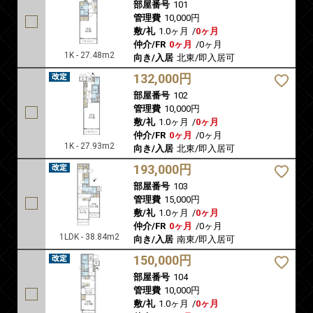
部屋番号
101
管理費
10,000円
敷/礼
1.0ヶ月
/
0ヶ月
仲介/FR
0ヶ月
/
0ヶ月
1K - 27.48m2
向き/入居
北東/即入居可
132,000円
部屋番号
102
管理費
10,000円
敷/礼
1.0ヶ月
/
0ヶ月
仲介/FR
0ヶ月
/
0ヶ月
1K - 27.93m2
向き/入居
北東/即入居可
193,000円
部屋番号
103
管理費
15,000円
敷/礼
1.0ヶ月
/
0ヶ月
仲介/FR
0ヶ月
/
0ヶ月
1LDK - 38.84m2
向き/入居
南東/即入居可
150,000円
部屋番号
104
管理費
10,000円
敷/礼
1.0ヶ月
/
0ヶ月