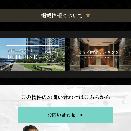
掲載情報について
この物件のお問い合わせはこちらから
お問い合わせ