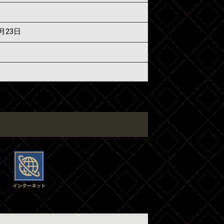
7月23日