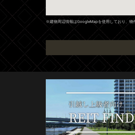
※建物周辺情報はGoogleMapを使用しており