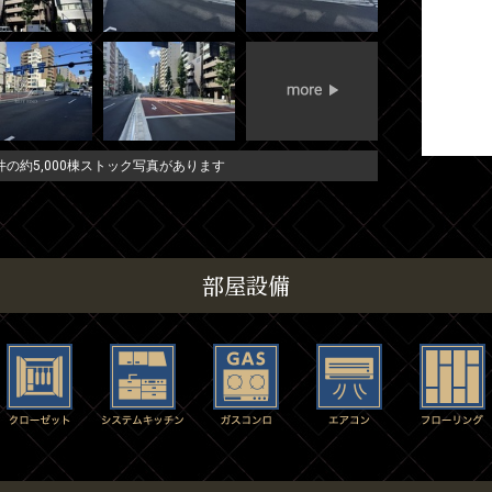
の約5,000棟ストック写真があります
部屋設備