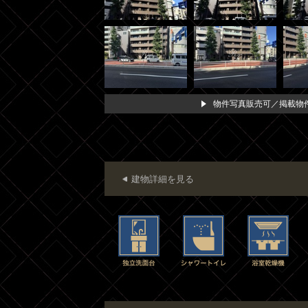
物件写真販売可／掲載物件
建物詳細を見る