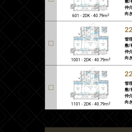
敷/
仲介
向き
2
601 - 2DK - 40.79m
2
管
敷/
仲介
向き
2
1001 - 2DK - 40.79m
2
管
敷/
仲介
向き
2
1101 - 2DK - 40.79m