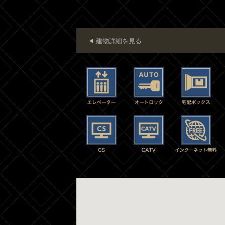
建物詳細を見る