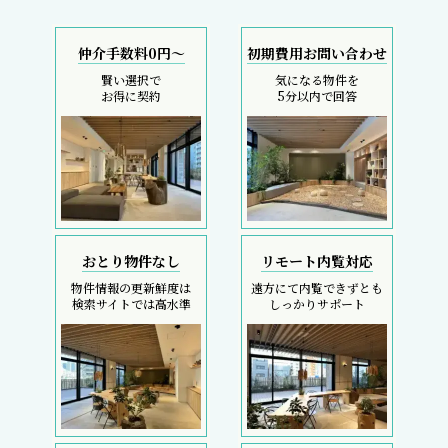
仲介手数料0円～
初期費用お問い合わせ
賢い選択で
気になる物件を
お得に契約
5分以内で回答
おとり物件なし
リモート内覧対応
物件情報の更新鮮度は
遠方にて内覧できずとも
検索サイトでは高水準
しっかりサポート