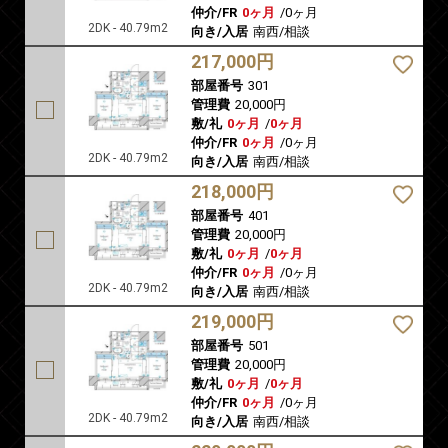
仲介/FR
0ヶ月
/
0ヶ月
2DK - 40.79m2
向き/入居
南西/相談
217,000円
部屋番号
301
管理費
20,000円
敷/礼
0ヶ月
/
0ヶ月
仲介/FR
0ヶ月
/
0ヶ月
2DK - 40.79m2
向き/入居
南西/相談
218,000円
部屋番号
401
管理費
20,000円
敷/礼
0ヶ月
/
0ヶ月
仲介/FR
0ヶ月
/
0ヶ月
2DK - 40.79m2
向き/入居
南西/相談
219,000円
部屋番号
501
管理費
20,000円
敷/礼
0ヶ月
/
0ヶ月
仲介/FR
0ヶ月
/
0ヶ月
2DK - 40.79m2
向き/入居
南西/相談