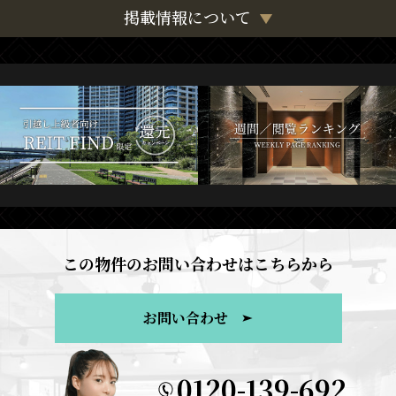
掲載情報について
この物件のお問い合わせはこちらから
お問い合わせ
0120-139-692