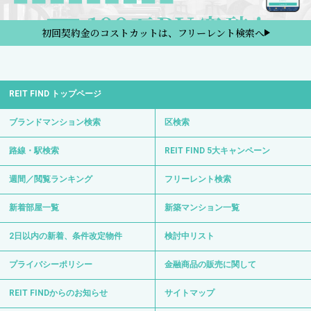
初回契約金のコストカットは、フリーレント検索へ
REIT FIND トップページ
ブランドマンション検索
区検索
路線・駅検索
REIT FIND 5大キャンペーン
週間／閲覧ランキング
フリーレント検索
新着部屋一覧
新築マンション一覧
2日以内の新着、条件改定物件
検討中リスト
プライバシーポリシー
金融商品の販売に関して
REIT FINDからのお知らせ
サイトマップ