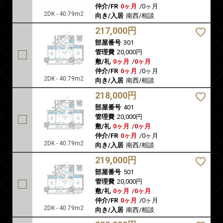
仲介/FR
0ヶ月
/
0ヶ月
2DK - 40.79m2
向き/入居
南西/相談
217,000円
部屋番号
301
管理費
20,000円
敷/礼
0ヶ月
/
0ヶ月
仲介/FR
0ヶ月
/
0ヶ月
2DK - 40.79m2
向き/入居
南西/相談
218,000円
部屋番号
401
管理費
20,000円
敷/礼
0ヶ月
/
0ヶ月
仲介/FR
0ヶ月
/
0ヶ月
2DK - 40.79m2
向き/入居
南西/相談
219,000円
部屋番号
501
管理費
20,000円
敷/礼
0ヶ月
/
0ヶ月
仲介/FR
0ヶ月
/
0ヶ月
2DK - 40.79m2
向き/入居
南西/相談