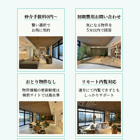
仲介手数料0円～
初期費用お問い合わせ
賢い選択で
気になる物件を
お得に契約
5分以内で回答
おとり物件なし
リモート内覧対応
物件情報の更新鮮度は
遠方にて内覧できずとも
検索サイトでは高水準
しっかりサポート