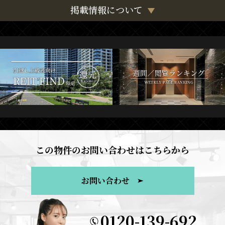
掲載情報について
この物件のお問い合わせはこちらから
お問い合わせ
0120-139-692