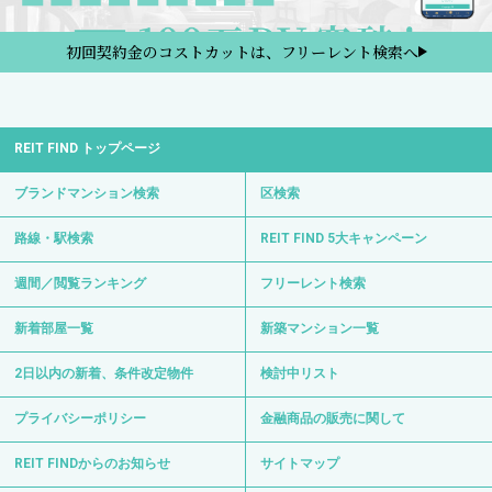
初回契約金のコストカットは、フリーレント検索へ
REIT FIND トップページ
ブランドマンション検索
区検索
路線・駅検索
REIT FIND 5大キャンペーン
週間／閲覧ランキング
フリーレント検索
新着部屋一覧
新築マンション一覧
2日以内の新着、条件改定物件
検討中リスト
プライバシーポリシー
金融商品の販売に関して
REIT FINDからのお知らせ
サイトマップ