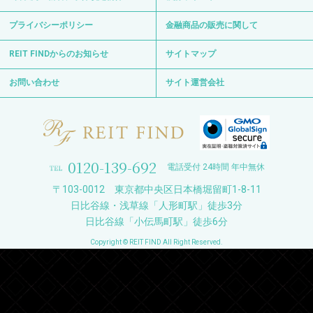
プライバシーポリシー
金融商品の販売に関して
REIT FINDからのお知らせ
サイトマップ
お問い合わせ
サイト運営会社
0120-139-692
電話受付 24時間 年中無休
〒103-0012 東京都中央区日本橋堀留町1-8-11
日比谷線・浅草線「人形町駅」徒歩3分
日比谷線「小伝馬町駅」徒歩6分
Copyright © REIT FIND All Right Reserved.