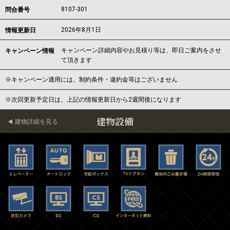
8107-301
問合番号
2026年8月1日
情報更新日
キャンペーン詳細内容やお見積り等は、即日ご案内をさせ
キャンペーン情報
て頂きます
※キャンペーン適用には、制約条件・違約金等はございません
※次回更新予定日は、上記の情報更新日から2週間後になります
建物設備
建物詳細を見る