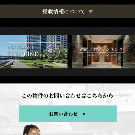
掲載情報について
この物件のお問い合わせはこちらから
お問い合わせ