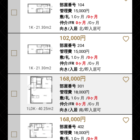
部屋番号
104
管理費
15,000円
敷/礼
1.0ヶ月
/
0ヶ月
仲介/FR
0ヶ月
/
0ヶ月
1K - 21.30m2
向き/入居
北/即入居可
102,000円
部屋番号
204
管理費
15,000円
敷/礼
1.0ヶ月
/
0ヶ月
仲介/FR
0ヶ月
/
0ヶ月
1K - 21.30m2
向き/入居
北/即入居可
168,000円
部屋番号
301
管理費
18,000円
敷/礼
1.0ヶ月
/
0ヶ月
仲介/FR
0ヶ月
/
0ヶ月
1LDK - 40.25m2
向き/入居
南/即入居可
168,000円
部屋番号
402
管理費
18,000円
敷/礼
1.0ヶ月
/
0ヶ月