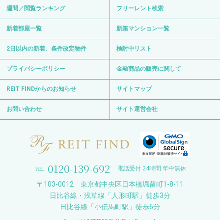
週間／閲覧ランキング
フリーレント検索
新着部屋一覧
新築マンション一覧
2日以内の新着、条件改定物件
検討中リスト
プライバシーポリシー
金融商品の販売に関して
REIT FINDからのお知らせ
サイトマップ
お問い合わせ
サイト運営会社
0120-139-692
電話受付 24時間 年中無休
〒103-0012 東京都中央区日本橋堀留町1-8-11
日比谷線・浅草線「人形町駅」徒歩3分
日比谷線「小伝馬町駅」徒歩6分