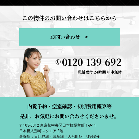
この物件のお問い合わせはこちらから
お問い合わせ
0120-139-692
電話受付 24時間 年中無休
内覧予約・空室確認・初期費用概算等
是非、お気軽にお問い合わせくださいませ。
〒103-0012 東京都中央区日本橋堀留町 1-8-11
日本橋人形町スクエア 3階
最寄駅：日比谷線・浅草線「人形町駅」徒歩3分