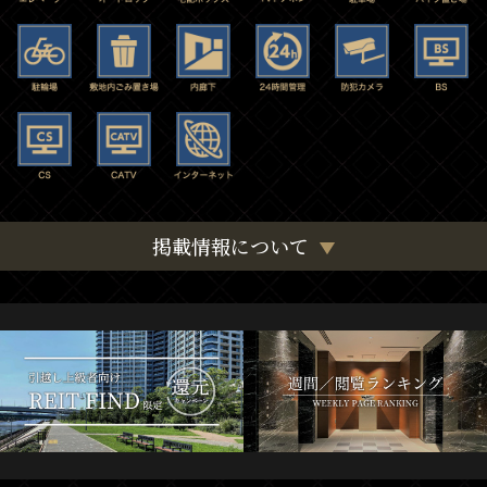
掲載情報について