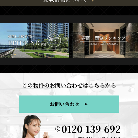
この物件のお問い合わせはこちらから
お問い合わせ
0120-139-692