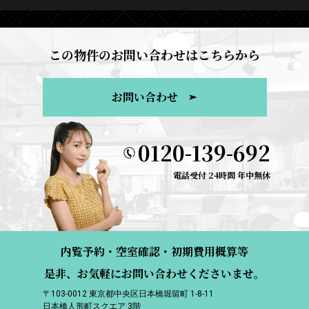
この物件のお問い合わせはこちらから
お問い合わせ
0120-139-692
電話受付 24時間 年中無休
内覧予約・空室確認・初期費用概算等
是非、お気軽にお問い合わせくださいませ。
〒103-0012 東京都中央区日本橋堀留町 1-8-11
日本橋人形町スクエア 3階