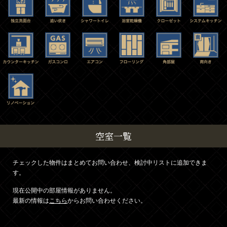
空室一覧
チェックした物件はまとめてお問い合わせ、検討中リストに追加できま
す。
現在公開中の部屋情報がありません。
最新の情報は
こちら
からお問い合わせください。