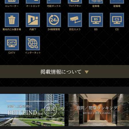
掲載情報について