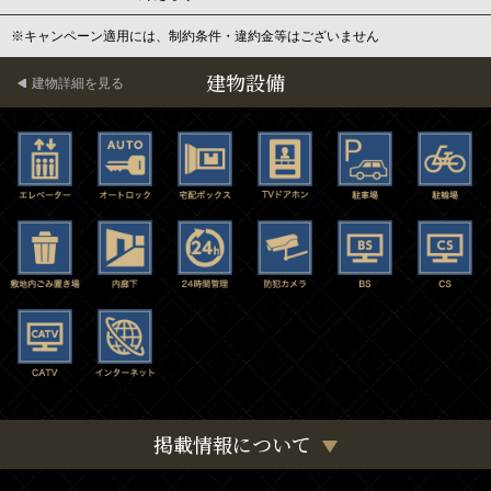
※キャンペーン適用には、制約条件・違約金等はございません
建物設備
建物詳細を見る
掲載情報について