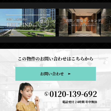
この物件のお問い合わせはこちらから
お問い合わせ
0120-139-692
電話受付 24時間 年中無休