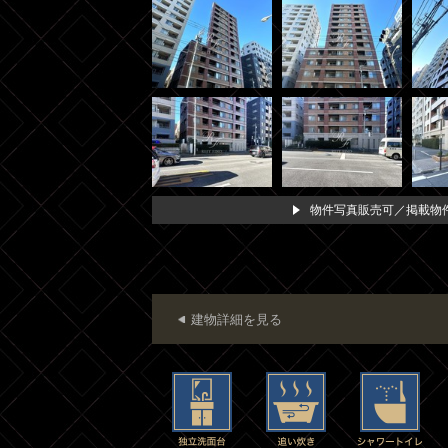
物件写真販売可／掲載物件
建物詳細を見る