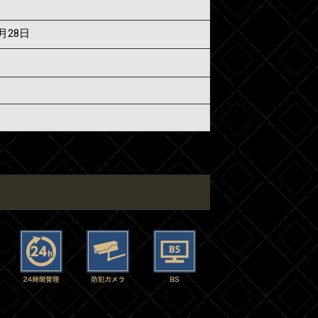
6月28日