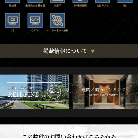
掲載情報について
この物件のお問い合わせはこちらから