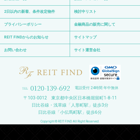
2日以内の新着、条件改定物件
検討中リスト
プライバシーポリシー
金融商品の販売に関して
REIT FINDからのお知らせ
サイトマップ
お問い合わせ
サイト運営会社
0120-139-692
電話受付 24時間 年中無休
〒103-0012 東京都中央区日本橋堀留町1-8-11
日比谷線・浅草線「人形町駅」徒歩3分
日比谷線「小伝馬町駅」徒歩6分
Copyright © REIT FIND All Right Reserved.