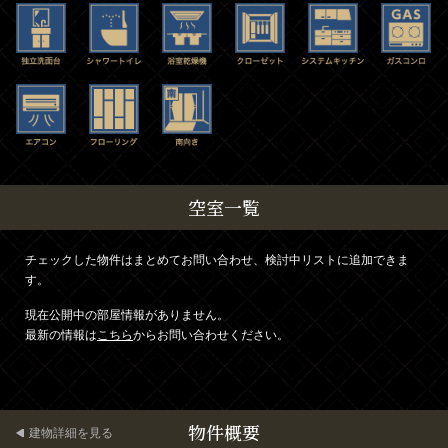
空室一覧
チェックした物件はまとめてお問い合わせ、検討中リストに追加できま
す。
現在公開中の部屋情報がありません。
最新の情報は
こちら
からお問い合わせください。
物件概要
建物詳細を見る