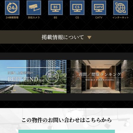
掲載情報について
この物件のお問い合わせはこちらから