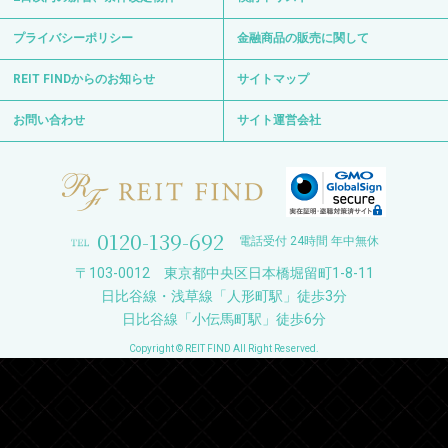
プライバシーポリシー
金融商品の販売に関して
REIT FINDからのお知らせ
サイトマップ
お問い合わせ
サイト運営会社
0120-139-692
電話受付 24時間 年中無休
〒103-0012 東京都中央区日本橋堀留町1-8-11
日比谷線・浅草線「人形町駅」徒歩3分
日比谷線「小伝馬町駅」徒歩6分
Copyright © REIT FIND All Right Reserved.