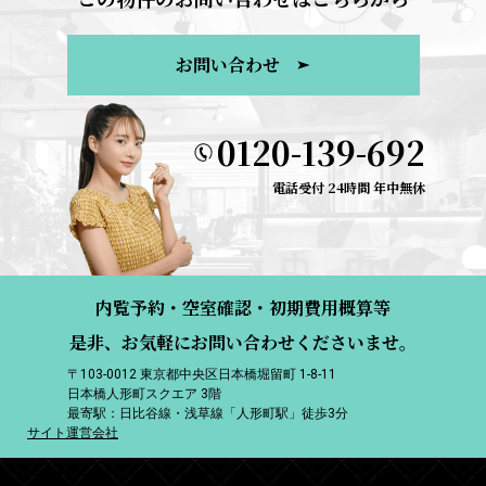
お問い合わせ
0120-139-692
電話受付 24時間 年中無休
内覧予約・空室確認・初期費用概算等
是非、お気軽にお問い合わせくださいませ。
〒103-0012 東京都中央区日本橋堀留町 1-8-11
日本橋人形町スクエア 3階
最寄駅：日比谷線・浅草線「人形町駅」徒歩3分
サイト運営会社