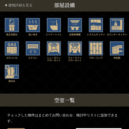
部屋設備
建物詳細を見る
空室一覧
チェックした物件はまとめてお問い合わせ、検討中リストに追加できま
す。