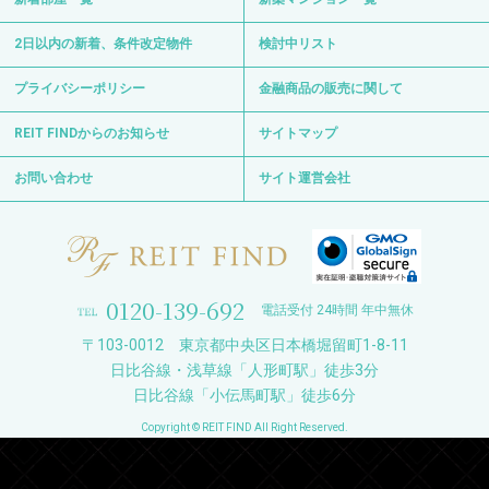
2日以内の新着、条件改定物件
検討中リスト
プライバシーポリシー
金融商品の販売に関して
REIT FINDからのお知らせ
サイトマップ
お問い合わせ
サイト運営会社
0120-139-692
電話受付 24時間 年中無休
〒103-0012 東京都中央区日本橋堀留町1-8-11
日比谷線・浅草線「人形町駅」徒歩3分
日比谷線「小伝馬町駅」徒歩6分
Copyright © REIT FIND All Right Reserved.