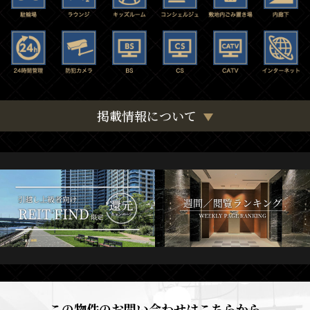
掲載情報について
この物件のお問い合わせはこちらから