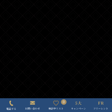
0
キャンペーン
フリーレント
検討中リスト
お問い合わせ
電話する