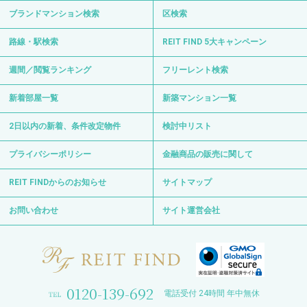
ブランドマンション検索
区検索
路線・駅検索
REIT FIND 5大キャンペーン
週間／閲覧ランキング
フリーレント検索
新着部屋一覧
新築マンション一覧
2日以内の新着、条件改定物件
検討中リスト
プライバシーポリシー
金融商品の販売に関して
REIT FINDからのお知らせ
サイトマップ
お問い合わせ
サイト運営会社
0120-139-692
電話受付 24時間 年中無休