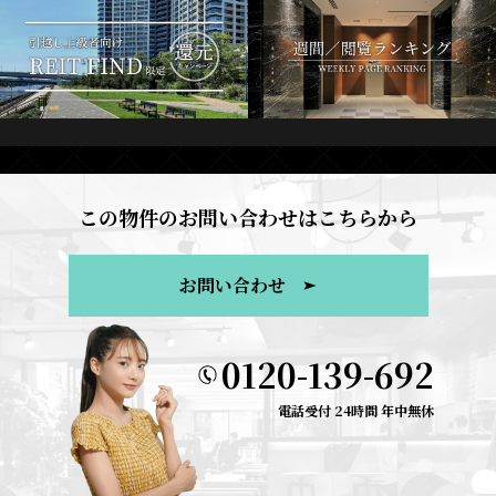
この物件のお問い合わせはこちらから
お問い合わせ
0120-139-692
電話受付 24時間 年中無休