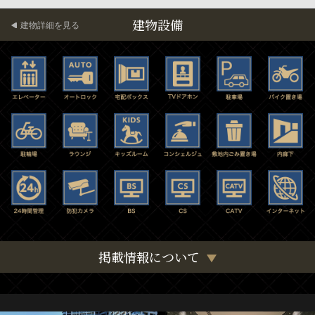
建物設備
建物詳細を見る
掲載情報について