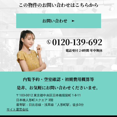
この物件のお問い合わせはこちらから
お問い合わせ
0120-139-692
電話受付 24時間 年中無休
内覧予約・空室確認・初期費用概算等
是非、お気軽にお問い合わせくださいませ。
〒103-0012 東京都中央区日本橋堀留町 1-8-11
日本橋人形町スクエア 3階
最寄駅：日比谷線・浅草線「人形町駅」徒歩3分
サイト運営会社