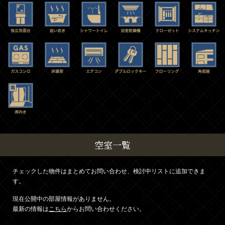
空室一覧
チェックした物件はまとめてお問い合わせ、検討中リストに追加できま
す。
現在公開中の部屋情報がありません。
最新の情報は
こちら
からお問い合わせください。