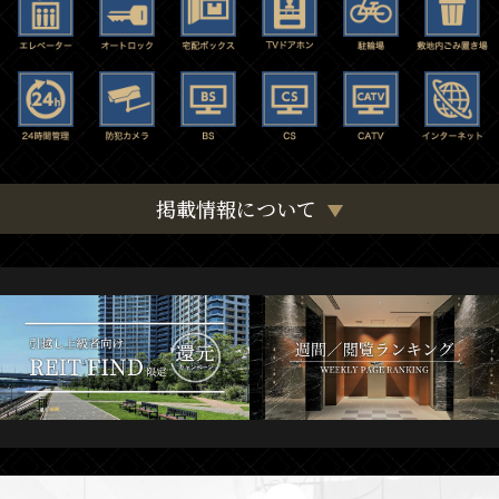
掲載情報について