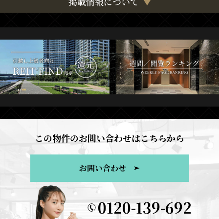
掲載情報について
この物件のお問い合わせはこちらから
お問い合わせ
0120-139-692