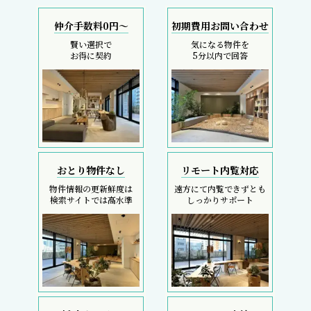
仲介手数料0円～
初期費用お問い合わせ
賢い選択で
気になる物件を
お得に契約
5分以内で回答
おとり物件なし
リモート内覧対応
物件情報の更新鮮度は
遠方にて内覧できずとも
検索サイトでは高水準
しっかりサポート