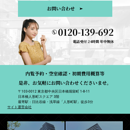
お問い合わせ
0120-139-692
電話受付 24時間 年中無休
内覧予約・空室確認・初期費用概算等
是非、お気軽にお問い合わせくださいませ。
〒103-0012 東京都中央区日本橋堀留町 1-8-11
日本橋人形町スクエア 3階
最寄駅：日比谷線・浅草線「人形町駅」徒歩3分
サイト運営会社