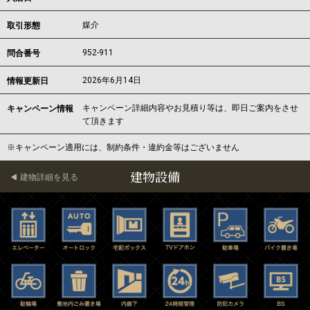
媒介
取引形態
952-911
問合番号
2026年6月14日
情報更新日
キャンペーン詳細内容やお見積り等は、即日ご案内をさせ
キャンペーン情報
て頂きます
※キャンペーン適用には、制約条件・違約金等はございません
建物設備
建物詳細を見る