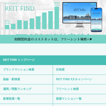
初回契約金のコストカットは、フリーレント検索へ
REIT FIND トップページ
ブランドマンション検索
区検索
路線・駅検索
REIT FIND 5大キャンペーン
週間／閲覧ランキング
フリーレント検索
新着部屋一覧
新築マンション一覧