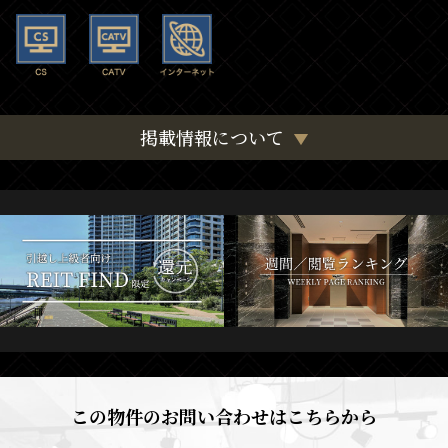
掲載情報について
この物件のお問い合わせはこちらから