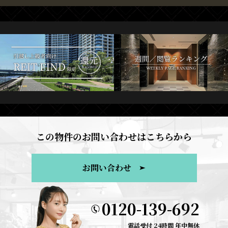
この物件のお問い合わせはこちらから
お問い合わせ
0120-139-692
電話受付 24時間 年中無休