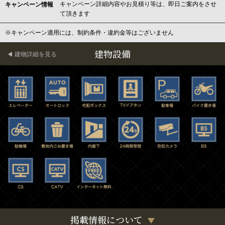
キャンペーン詳細内容やお見積り等は、即日ご案内をさせ
キャンペーン情報
て頂きます
※キャンペーン適用には、制約条件・違約金等はございません
建物設備
建物詳細を見る
掲載情報について