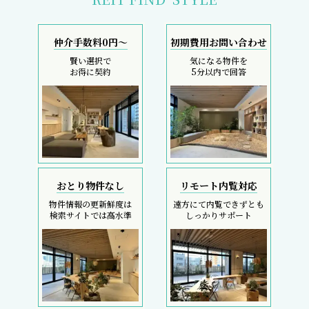
仲介手数料0円～
初期費用お問い合わせ
賢い選択で
気になる物件を
お得に契約
5分以内で回答
おとり物件なし
リモート内覧対応
物件情報の更新鮮度は
遠方にて内覧できずとも
検索サイトでは高水準
しっかりサポート