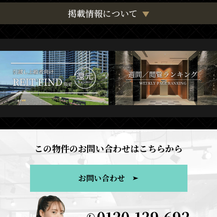
掲載情報について
この物件のお問い合わせはこちらから
お問い合わせ