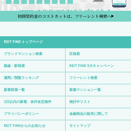
初回契約金のコストカットは、フリーレント検索へ
REIT FIND トップページ
ブランドマンション検索
区検索
路線・駅検索
REIT FIND 5大キャンペーン
週間／閲覧ランキング
フリーレント検索
新着部屋一覧
新築マンション一覧
2日以内の新着、条件改定物件
検討中リスト
プライバシーポリシー
金融商品の販売に関して
REIT FINDからのお知らせ
サイトマップ