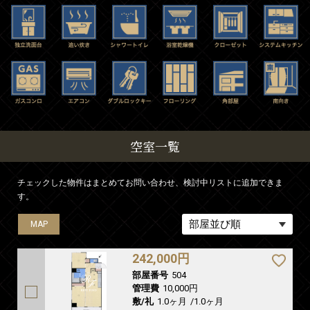
空室一覧
チェックした物件はまとめてお問い合わせ、検討中リストに追加できま
す。
MAP
242,000円
部屋番号
504
管理費
10,000円
敷/礼
1.0ヶ月
/
1.0ヶ月