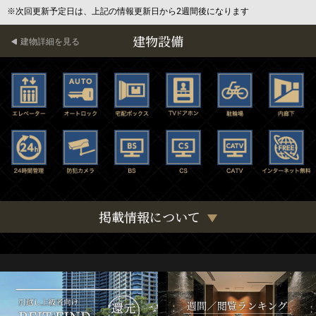
※次回更新予定日は、上記の情報更新日から2週間後になります
建物設備
建物詳細を見る
掲載情報について