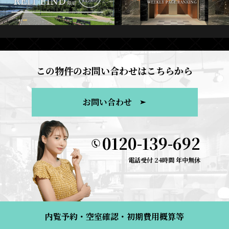
この物件のお問い合わせはこちらから
お問い合わせ
0120-139-692
電話受付 24時間 年中無休
内覧予約・空室確認・初期費用概算等