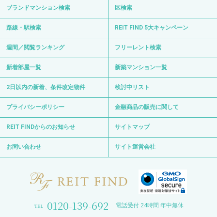
ブランドマンション検索
区検索
路線・駅検索
REIT FIND 5大キャンペーン
週間／閲覧ランキング
フリーレント検索
新着部屋一覧
新築マンション一覧
2日以内の新着、条件改定物件
検討中リスト
プライバシーポリシー
金融商品の販売に関して
REIT FINDからのお知らせ
サイトマップ
お問い合わせ
サイト運営会社
0120-139-692
電話受付 24時間 年中無休