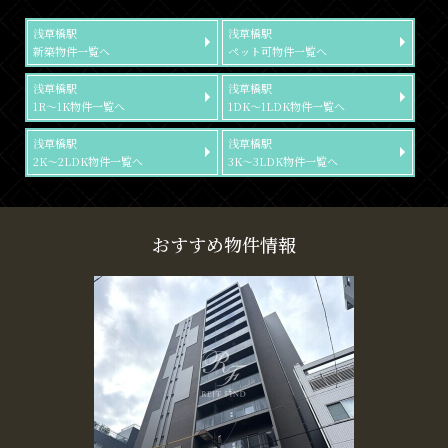
浅草橋駅
浅草橋駅
新築物件一覧へ
ペット可物件一覧へ
浅草橋駅
浅草橋駅
1R～1K物件一覧へ
1DK～1LDK物件一覧へ
浅草橋駅
浅草橋駅
2K～2LDK物件一覧へ
3K～3LDK物件一覧へ
おすすめ物件情報