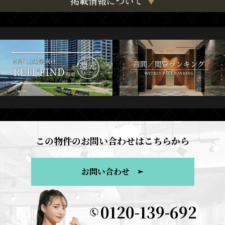
掲載情報について
この物件のお問い合わせはこちらから
お問い合わせ
0120-139-692