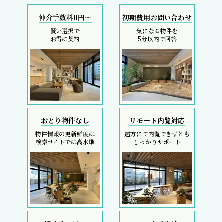
仲介手数料0円～
初期費用お問い合わせ
賢い選択で
気になる物件を
お得に契約
5分以内で回答
おとり物件なし
リモート内覧対応
物件情報の更新鮮度は
遠方にて内覧できずとも
検索サイトでは高水準
しっかりサポート