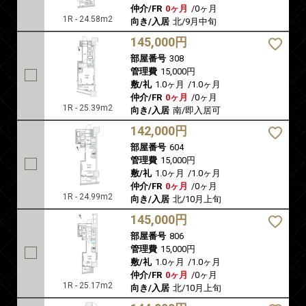
仲介/FR
0ヶ月
/
0ヶ月
1R - 24.58m2
向き/入居
北/9月中旬
145,000円
部屋番号
308
管理費
15,000円
敷/礼
1.0ヶ月
/
1.0ヶ月
仲介/FR
0ヶ月
/
0ヶ月
1R - 25.39m2
向き/入居
南/即入居可
142,000円
部屋番号
604
管理費
15,000円
敷/礼
1.0ヶ月
/
1.0ヶ月
仲介/FR
0ヶ月
/
0ヶ月
1R - 24.99m2
向き/入居
北/10月上旬
145,000円
部屋番号
806
管理費
15,000円
敷/礼
1.0ヶ月
/
1.0ヶ月
仲介/FR
0ヶ月
/
0ヶ月
1R - 25.17m2
向き/入居
北/10月上旬