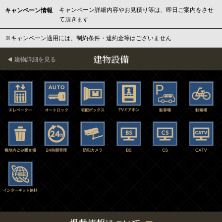
キャンペーン詳細内容やお見積り等は、即日ご案内をさせ
キャンペーン情報
て頂きます
※キャンペーン適用には、制約条件・違約金等はございません
建物設備
建物詳細を見る