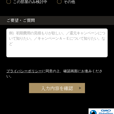
この部屋のみ検討中
その他
ご要望・ご質問
プライバシーポリシー
に同意の上、確認画面にお進みくださ
い。