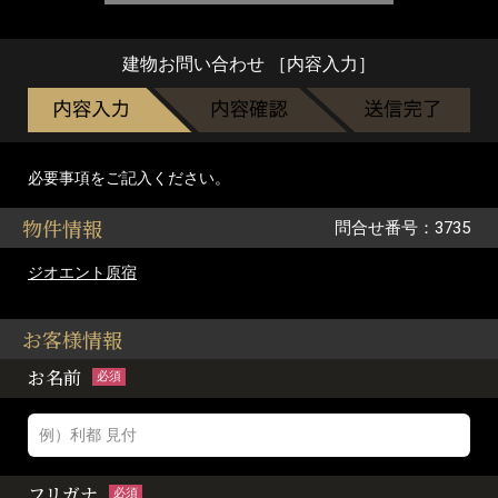
建物お問い合わせ ［内容入力］
必要事項をご記入ください。
物件情報
問合せ番号：3735
ジオエント原宿
お客様情報
お名前
必須
フリガナ
必須