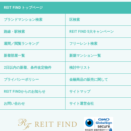
REIT FIND トップページ
ブランドマンション検索
区検索
路線・駅検索
REIT FIND 5大キャンペーン
週間／閲覧ランキング
フリーレント検索
新着部屋一覧
新築マンション一覧
2日以内の新着、条件改定物件
検討中リスト
プライバシーポリシー
金融商品の販売に関して
REIT FINDからのお知らせ
サイトマップ
お問い合わせ
サイト運営会社