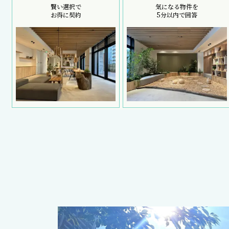
賢い選択で
気になる物件を
お得に契約
5分以内で回答