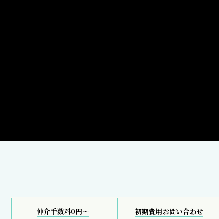
仲介手数料0円～
初期費用お問い合わせ