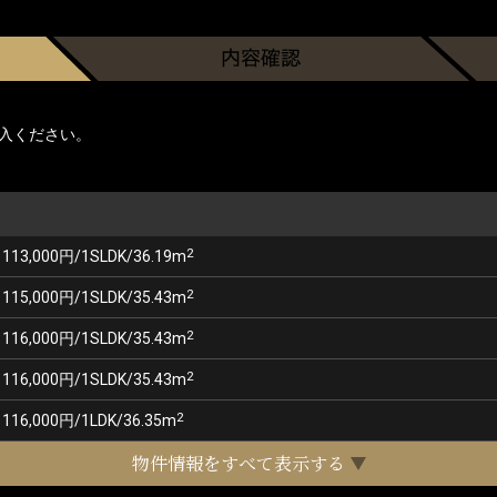
入ください。
2
113,000円/1SLDK/36.19m
2
115,000円/1SLDK/35.43m
2
116,000円/1SLDK/35.43m
2
116,000円/1SLDK/35.43m
2
116,000円/1LDK/36.35m
物件情報をすべて表示する