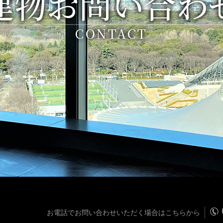
建物お問い合わ
CONTACT
お電話でお問い合わせいただく場合はこちらから