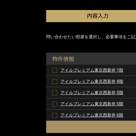
問い合わせたい部屋を選択し、必要事項をご記
物件情報
アイルプレミアム東京西新井 1階
アイルプレミアム東京西新井 4階
アイルプレミアム東京西新井 5階
アイルプレミアム東京西新井 5階
アイルプレミアム東京西新井 6階