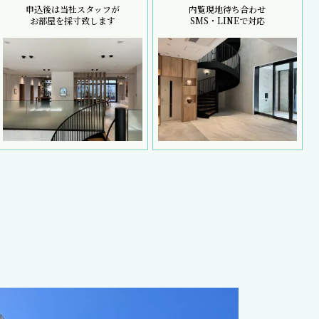
申込後は当社スタッフが
内覧現地待ち合わせ
お部屋を採寸致します
SMS・LINEで対応