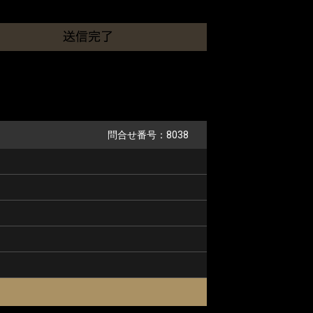
問合せ番号：8038