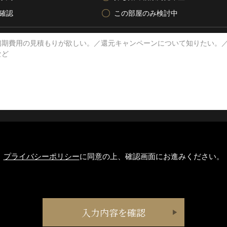
確認
この部屋のみ検討中
プライバシーポリシー
に同意の上、確認画面にお進みください。