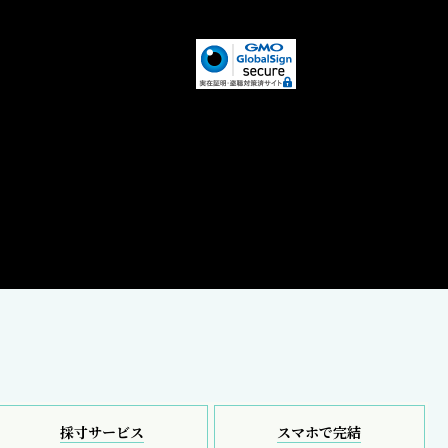
採寸サービス
スマホで完結