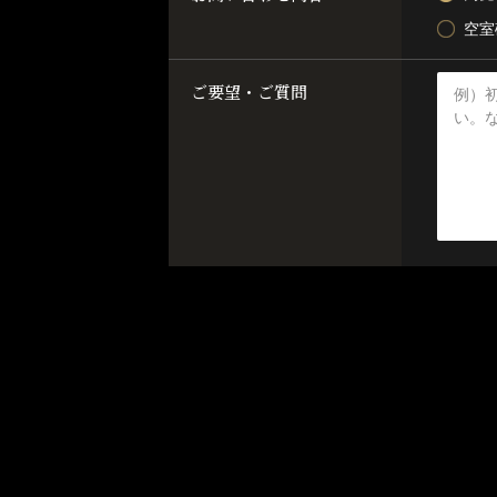
空室
ご要望・ご質問