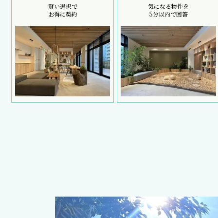
賢い選択で
気になる物件を
お得に契約
5分以内で回答