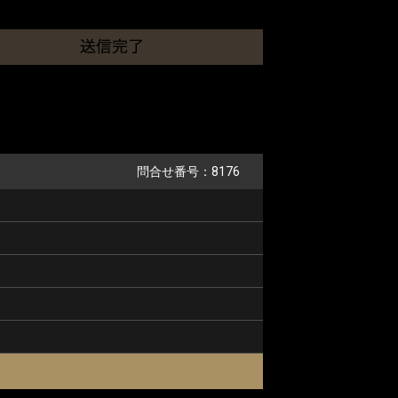
問合せ番号：8176