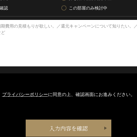
確認
この部屋のみ検討中
プライバシーポリシー
に同意の上、確認画面にお進みください。