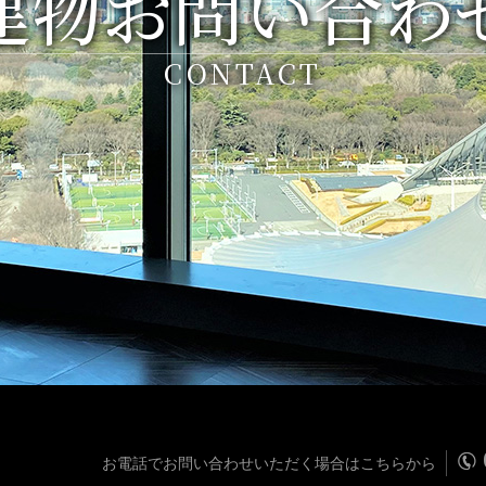
建物お問い合わ
CONTACT
お電話でお問い合わせいただく場合はこちらから