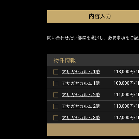
問い合わせたい部屋を選択し、必要事項をご記
物件情報
アサガヤカルム 1階
113,000円/1
アサガヤカルム 1階
108,000円/1
アサガヤカルム 2階
111,000円/1
アサガヤカルム 2階
113,000円/1
アサガヤカルム 3階
117,000円/1