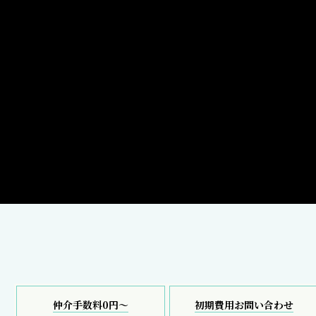
仲介手数料0円～
初期費用お問い合わせ