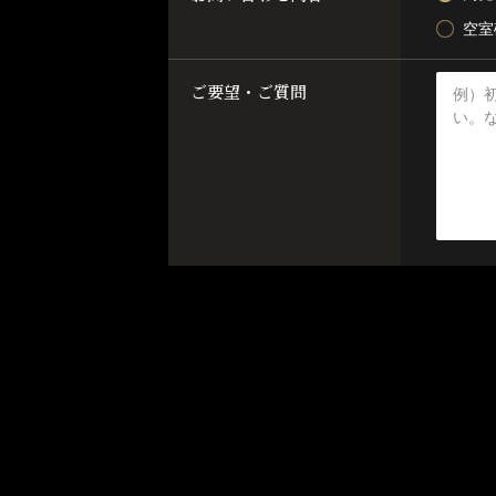
空室
ご要望・ご質問