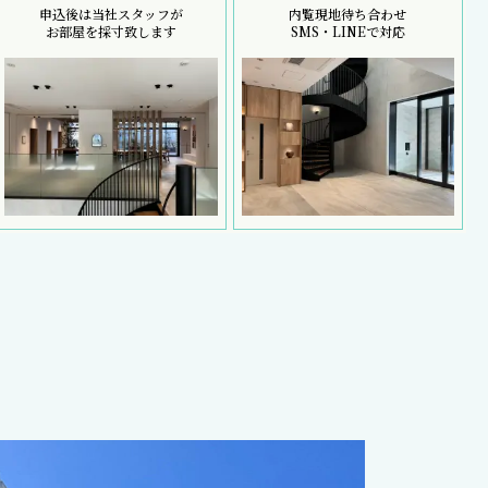
申込後は当社スタッフが
内覧現地待ち合わせ
お部屋を採寸致します
SMS・LINEで対応