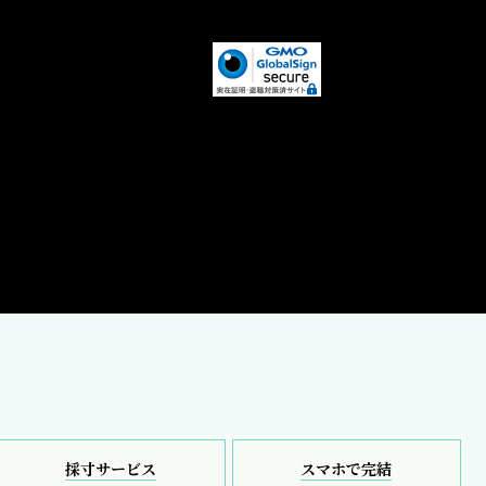
採寸サービス
スマホで完結