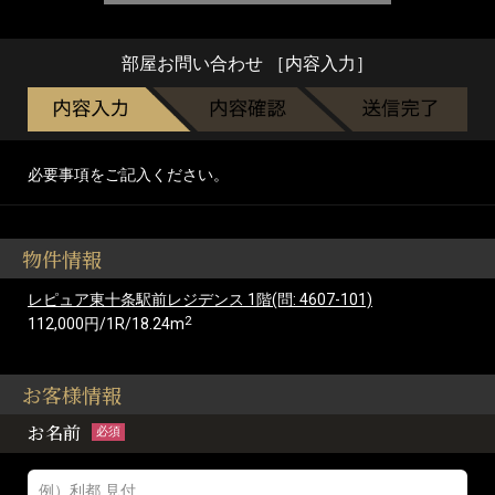
部屋お問い合わせ ［内容入力］
必要事項をご記入ください。
物件情報
レピュア東十条駅前レジデンス 1階(問: 4607-101)
2
112,000円/1R/18.24m
お客様情報
お名前
必須