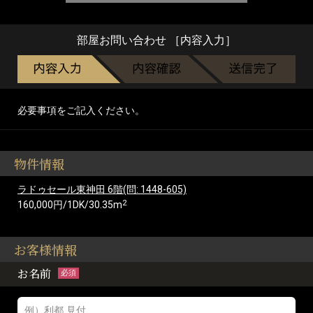
部屋お問い合わせ ［内容入力］
必要事項をご記入ください。
物件情報
ラドゥセール東神田 6階(問: 1448-605)
2
160,000円/1DK/30.35m
お客様情報
お名前
必須