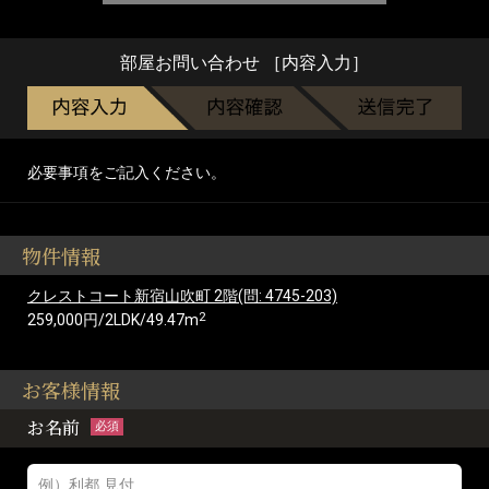
部屋お問い合わせ ［内容入力］
必要事項をご記入ください。
物件情報
クレストコート新宿山吹町 2階(問: 4745-203)
2
259,000円/2LDK/49.47m
お客様情報
お名前
必須