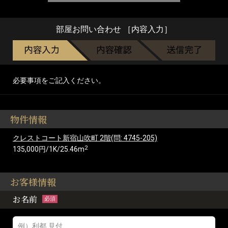
部屋お問い合わせ ［内容入力］
必要事項をご記入ください。
物件情報
クレストコート新宿山吹町 2階(問: 4745-205)
2
135,000円/1K/25.46m
お客様情報
お名前
必須