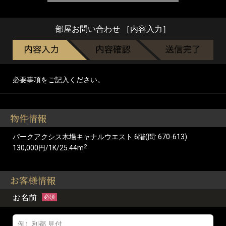
部屋お問い合わせ ［内容入力］
必要事項をご記入ください。
物件情報
パークアクシス木場キャナルウエスト 6階(問: 670-613)
2
130,000円/1K/25.44m
お客様情報
お名前
必須